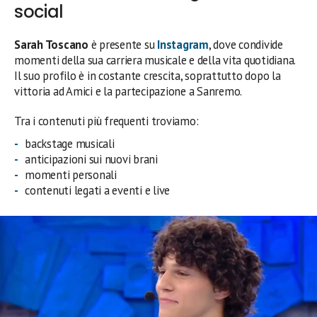
social
Sarah Toscano
è presente su
Instagram
, dove condivide
momenti della sua carriera musicale e della vita quotidiana.
Il suo profilo è in costante crescita, soprattutto dopo la
vittoria ad Amici e la partecipazione a Sanremo.
Tra i contenuti più frequenti troviamo:
backstage musicali
anticipazioni sui nuovi brani
momenti personali
contenuti legati a eventi e live