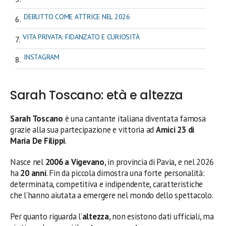
DEBUTTO COME ATTRICE NEL 2026
VITA PRIVATA: FIDANZATO E CURIOSITÀ
INSTAGRAM
Sarah Toscano: età e altezza
Sarah Toscano
è una cantante italiana diventata famosa
grazie alla sua partecipazione e vittoria ad
Amici 23 di
Maria De Filippi
.
Nasce nel
2006 a Vigevano
, in provincia di Pavia, e nel 2026
ha
20 anni
. Fin da piccola dimostra una forte personalità:
determinata, competitiva e indipendente, caratteristiche
che l’hanno aiutata a emergere nel mondo dello spettacolo.
Per quanto riguarda l’
altezza
, non esistono dati ufficiali, ma