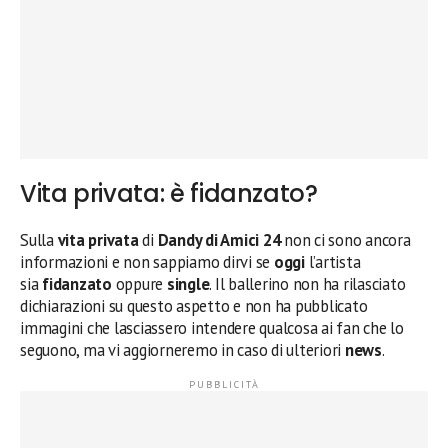
Vita privata: è fidanzato?
Sulla
vita privata
di
Dandy di Amici 24
non ci sono ancora
informazioni e non sappiamo dirvi se
oggi
l’artista
sia
fidanzato
oppure
single
. Il ballerino non ha rilasciato
dichiarazioni su questo aspetto e non ha pubblicato
immagini che lasciassero intendere qualcosa ai fan che lo
seguono, ma vi aggiorneremo in caso di ulteriori
news
.