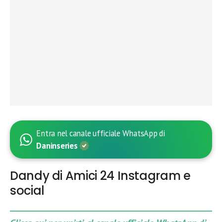
Entra nel canale ufficiale WhatsApp di
Daninseries
Dandy di Amici 24 Instagram e
social