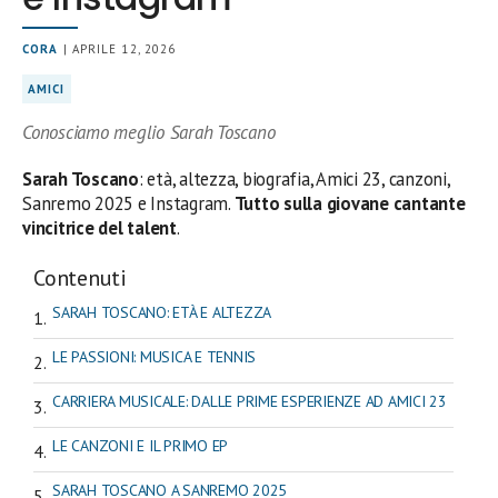
CORA
| APRILE 12, 2026
AMICI
Conosciamo meglio Sarah Toscano
Sarah Toscano
: età, altezza, biografia, Amici 23, canzoni,
Sanremo 2025 e Instagram.
Tutto sulla giovane cantante
vincitrice del talent
.
Contenuti
SARAH TOSCANO: ETÀ E ALTEZZA
LE PASSIONI: MUSICA E TENNIS
CARRIERA MUSICALE: DALLE PRIME ESPERIENZE AD AMICI 23
LE CANZONI E IL PRIMO EP
SARAH TOSCANO A SANREMO 2025