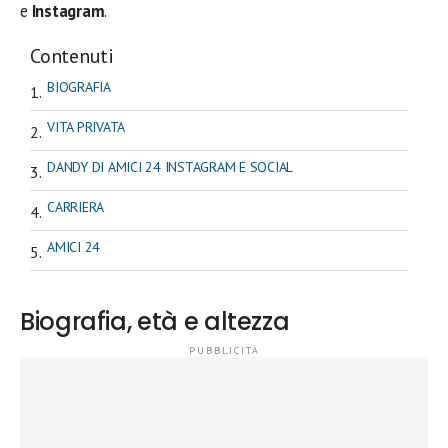
e
Instagram
.
Contenuti
BIOGRAFIA
VITA PRIVATA
DANDY DI AMICI 24 INSTAGRAM E SOCIAL
CARRIERA
AMICI 24
Biografia, età e altezza