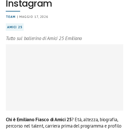
Instagram
TEAM
| MAGGIO 17, 2026
AMICI 25
Tutto sul ballerino di Amici 25 Emiliano
Chi è Emiliano Fiasco di Amici 25
? Età, altezza, biografia,
percorso nel talent, carriera prima del programma e profilo