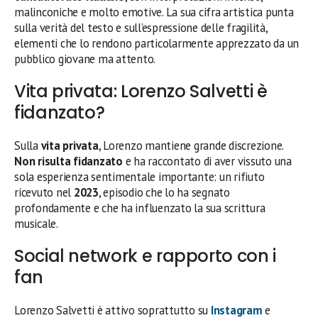
malinconiche e molto emotive. La sua cifra artistica punta
sulla verità del testo e sull’espressione delle fragilità,
elementi che lo rendono particolarmente apprezzato da un
pubblico giovane ma attento.
Vita privata: Lorenzo Salvetti è
fidanzato?
Sulla
vita privata
, Lorenzo mantiene grande discrezione.
Non risulta fidanzato
e ha raccontato di aver vissuto una
sola esperienza sentimentale importante: un rifiuto
ricevuto nel
2023
, episodio che lo ha segnato
profondamente e che ha influenzato la sua scrittura
musicale.
Social network e rapporto con i
fan
Lorenzo Salvetti è attivo soprattutto su
Instagram
e