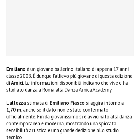
Emiliano
è un giovane ballerino italiano di appena 17 anni
classe 2008. È dunque l’allievo più giovane di questa edizione
di
Amici
. Le informazioni disponibili indicano che vive e ha
studiato danza a Roma alla Danza Amica Academy.
L’
altezza
stimata di
Emiliano Fiasco
si aggira intorno a
1,70 m
, anche se il dato non è stato confermato
ufficialmente. Fin da giovanissimo si è avvicinato alla danza
contemporanea e moderna, mostrando una spiccata
sensibilità artistica e una grande dedizione allo studio
tecnico.