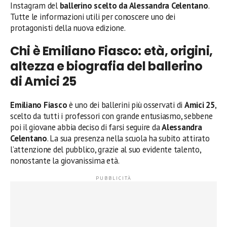
Instagram del
ballerino scelto da Alessandra Celentano
.
Tutte le informazioni utili per conoscere uno dei
protagonisti della nuova edizione.
Chi è Emiliano Fiasco: età, origini,
altezza e biografia del ballerino
di Amici 25
Emiliano Fiasco
è uno dei ballerini più osservati di
Amici 25
,
scelto da tutti i professori con grande entusiasmo, sebbene
poi il giovane abbia deciso di farsi seguire da
Alessandra
Celentano
. La sua presenza nella scuola ha subito attirato
l’attenzione del pubblico, grazie al suo evidente talento,
nonostante la giovanissima età.