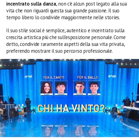
incentrato sulla danza
, non c’è alcun post legato alla sua
vita che non riguardi questa sua grande passione. Il suo
tempo libero lo condivide maggiormente nelle stories.
Il suo stile social è semplice, autentico e incentrato sulla
crescita artistica più che sull’esposizione personale. Come
detto, condivide raramente aspetti della sua vita privata,
preferendo mostrare il suo percorso professionale.