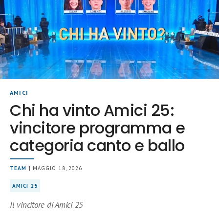
AMICI
Chi ha vinto Amici 25:
vincitore programma e
categoria canto e ballo
TEAM
| MAGGIO 18, 2026
AMICI 25
Il vincitore di Amici 25