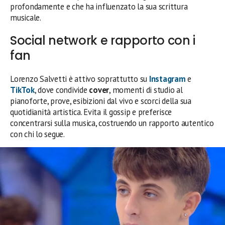
profondamente e che ha influenzato la sua scrittura
musicale.
Social network e rapporto con i
fan
Lorenzo Salvetti è attivo soprattutto su
Instagram
e
TikTok
, dove condivide
cover
, momenti di studio al
pianoforte, prove, esibizioni dal vivo e scorci della sua
quotidianità artistica. Evita il gossip e preferisce
concentrarsi sulla musica, costruendo un rapporto autentico
con chi lo segue.