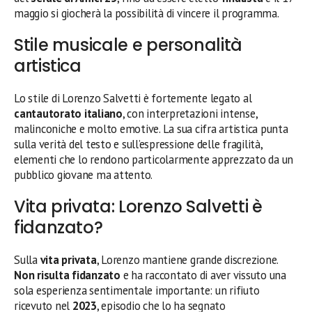
maggio si giocherà la possibilità di vincere il programma.
Stile musicale e personalità
artistica
Lo stile di Lorenzo Salvetti è fortemente legato al
cantautorato italiano
, con interpretazioni intense,
malinconiche e molto emotive. La sua cifra artistica punta
sulla verità del testo e sull’espressione delle fragilità,
elementi che lo rendono particolarmente apprezzato da un
pubblico giovane ma attento.
Vita privata: Lorenzo Salvetti è
fidanzato?
Sulla
vita privata
, Lorenzo mantiene grande discrezione.
Non risulta fidanzato
e ha raccontato di aver vissuto una
sola esperienza sentimentale importante: un rifiuto
ricevuto nel
2023
, episodio che lo ha segnato