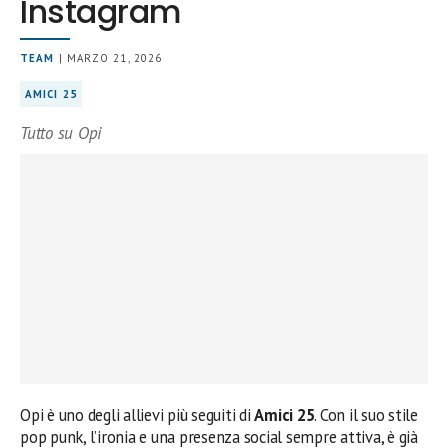
Instagram
TEAM
| MARZO 21, 2026
AMICI 25
Tutto su Opi
Opi è uno degli allievi più seguiti di
Amici 25
. Con il suo stile
pop punk, l’ironia e una presenza social sempre attiva, è già