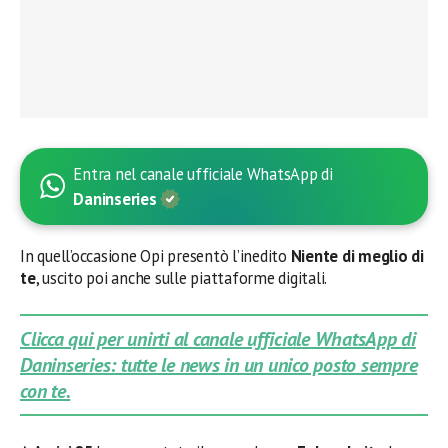
Entra nel canale ufficiale WhatsApp di
Daninseries
In quell’occasione Opi presentò l’inedito
Niente di meglio di
te
, uscito poi anche sulle piattaforme digitali.
Clicca qui per unirti al canale ufficiale WhatsApp di
Daninseries: tutte le news in un unico posto sempre
con te.