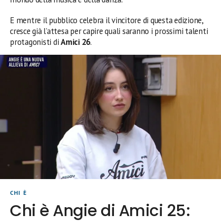
E mentre il pubblico celebra il vincitore di questa edizione,
cresce già l’attesa per capire quali saranno i prossimi talenti
protagonisti di
Amici 26
.
CHI È
Chi è Angie di Amici 25: