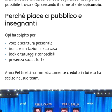
possibile trovare Opi cercando il nome utente
opisonoio
.
Perché piace a pubblico e
insegnanti
Opi ha colpito per:
voce e scrittura personale
ironia e imitazioni nella casa
look e tatuaggi riconoscibili
presenza social forte
Anna Pettinelli ha immediatamente creduto in lui e lo ha
scelto nel suo team.