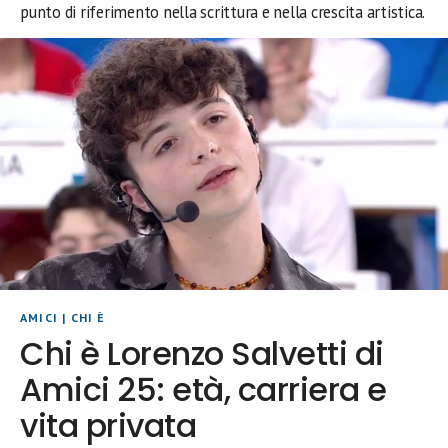
punto di riferimento nella scrittura e nella crescita artistica.
AMICI
|
CHI È
Chi è Lorenzo Salvetti di
Amici 25: età, carriera e
vita privata