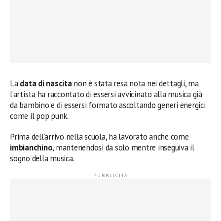
La
data di nascita
non è stata resa nota nei dettagli, ma
l’artista ha raccontato di essersi avvicinato alla musica già
da bambino e di essersi formato ascoltando generi energici
come il pop punk.
Prima dell’arrivo nella scuola, ha lavorato anche come
imbianchino
, mantenendosi da solo mentre inseguiva il
sogno della musica.