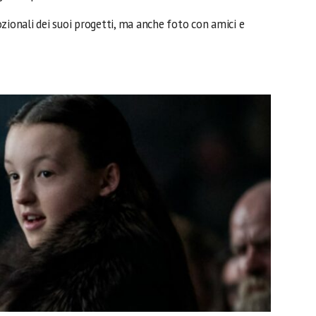
zionali dei suoi progetti, ma anche foto con amici e