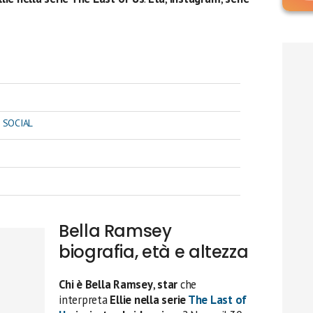
 SOCIAL
Bella Ramsey
biografia, età e altezza
Chi è Bella Ramsey
,
star
che
interpreta
Ellie nella serie
The Last of