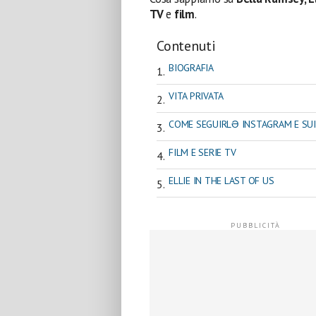
TV
e
film
.
Contenuti
BIOGRAFIA
VITA PRIVATA
COME SEGUIRLƏ INSTAGRAM E SUI
FILM E SERIE TV
ELLIE IN THE LAST OF US