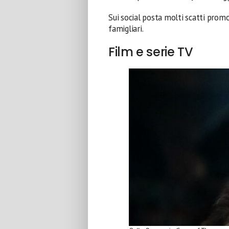
Sui social posta molti scatti promo
famigliari.
Film e serie TV