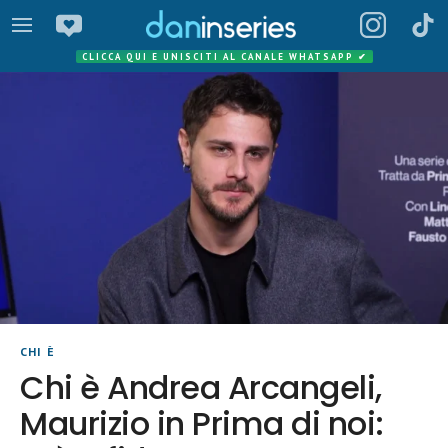
CLICCA QUI E UNISCITI AL CANALE WHATSAPP
✔
CHI È
Chi è Andrea Arcangeli,
Maurizio in Prima di noi: