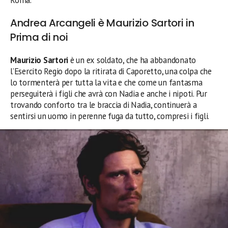
Roma.
Andrea Arcangeli è Maurizio Sartori in
Prima di noi
Maurizio Sartori
è un ex soldato, che ha abbandonato
l’Esercito Regio dopo la ritirata di Caporetto, una colpa che
lo tormenterà per tutta la vita e che come un fantasma
perseguiterà i figli che avrà con Nadia e anche i nipoti. Pur
trovando conforto tra le braccia di Nadia, continuerà a
sentirsi un uomo in perenne fuga da tutto, compresi i figli.