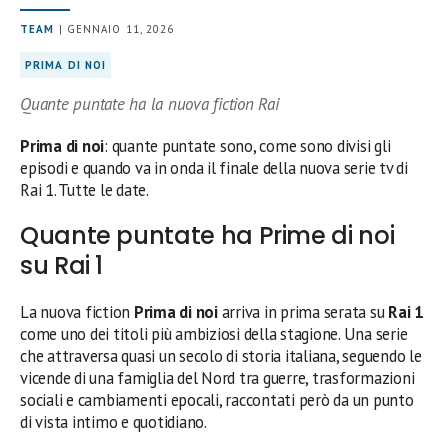
TEAM
| GENNAIO 11, 2026
PRIMA DI NOI
Quante puntate ha la nuova fiction Rai
Prima di noi
: quante puntate sono, come sono divisi gli
episodi e quando va in onda il finale della nuova serie tv di
Rai 1. Tutte le date.
Quante puntate ha Prime di noi
su Rai 1
La nuova fiction
Prima di noi
arriva in prima serata su
Rai 1
come uno dei titoli più ambiziosi della stagione. Una serie
che attraversa quasi un secolo di storia italiana, seguendo le
vicende di una famiglia del Nord tra guerre, trasformazioni
sociali e cambiamenti epocali, raccontati però da un punto
di vista intimo e quotidiano.