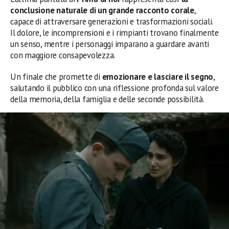
conclusione naturale di un grande racconto corale
,
capace di attraversare generazioni e trasformazioni sociali.
Il dolore, le incomprensioni e i rimpianti trovano finalmente
un senso, mentre i personaggi imparano a guardare avanti
con maggiore consapevolezza.
Un finale che promette di
emozionare e lasciare il segno
,
salutando il pubblico con una riflessione profonda sul valore
della memoria, della famiglia e delle seconde possibilità.