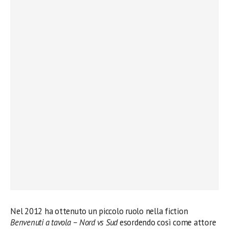
Nel 2012 ha ottenuto un piccolo ruolo nella fiction
Benvenuti a tavola – Nord vs Sud
esordendo così come attore