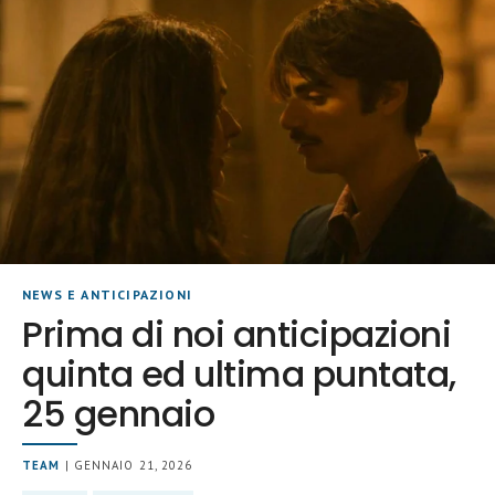
NEWS E ANTICIPAZIONI
Prima di noi anticipazioni
quinta ed ultima puntata,
25 gennaio
TEAM
| GENNAIO 21, 2026