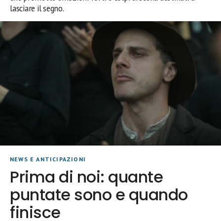
lasciare il segno.
NEWS E ANTICIPAZIONI
Prima di noi: quante
puntate sono e quando
finisce