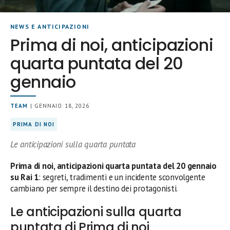
NEWS E ANTICIPAZIONI
Prima di noi, anticipazioni
quarta puntata del 20
gennaio
TEAM
| GENNAIO 18, 2026
PRIMA DI NOI
Le anticipazioni sulla quarta puntata
Prima di noi, anticipazioni quarta puntata del 20 gennaio
su Rai 1
: segreti, tradimenti e un incidente sconvolgente
cambiano per sempre il destino dei protagonisti.
Le anticipazioni sulla quarta
puntata di Prima di noi