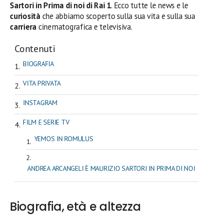
Sartori in Prima di noi di Rai 1
. Ecco tutte le news e le
curiosità
che abbiamo scoperto sulla sua vita e sulla sua
carriera
cinematografica e televisiva.
Contenuti
BIOGRAFIA
VITA PRIVATA
INSTAGRAM
FILM E SERIE TV
YEMOS IN ROMULUS
ANDREA ARCANGELI È MAURIZIO SARTORI IN PRIMA DI NOI
Biografia, età e altezza