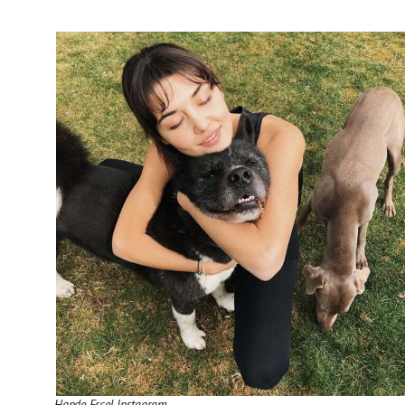
Hande Ercel Instagram