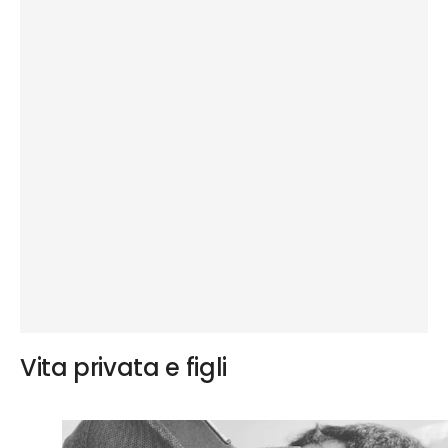
Vita privata e figli