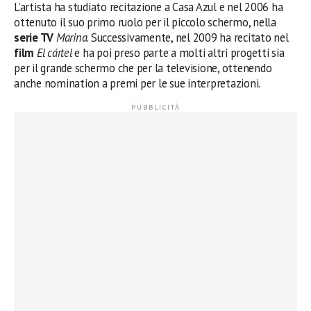
L’artista ha studiato recitazione a Casa Azul e nel 2006 ha
ottenuto il suo primo ruolo per il piccolo schermo, nella
serie TV
Marina
. Successivamente, nel 2009 ha recitato nel
film
El cártel
e ha poi preso parte a molti altri progetti sia
per il grande schermo che per la televisione, ottenendo
anche nomination a premi per le sue interpretazioni.