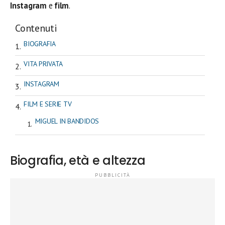
Instagram
e
film
.
Contenuti
BIOGRAFIA
VITA PRIVATA
INSTAGRAM
FILM E SERIE TV
MIGUEL IN BANDIDOS
Biografia, età e altezza