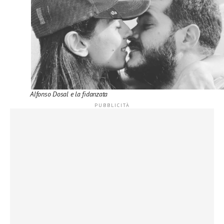
Alfonso Dosal e la fidanzata