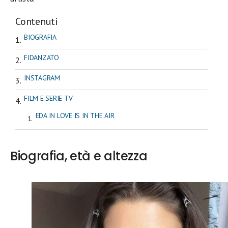
Contenuti
BIOGRAFIA
FIDANZATO
INSTAGRAM
FILM E SERIE TV
EDA IN LOVE IS IN THE AIR
Biografia, età e altezza