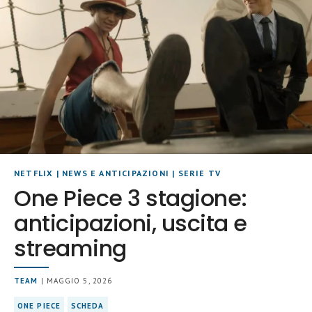
NETFLIX
|
NEWS E ANTICIPAZIONI
|
SERIE TV
One Piece 3 stagione:
anticipazioni, uscita e
streaming
TEAM
| MAGGIO 5, 2026
ONE PIECE
SCHEDA