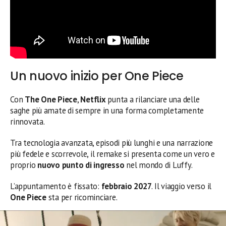
Un nuovo inizio per One Piece
Con
The One Piece
,
Netflix
punta a rilanciare una delle
saghe più amate di sempre in una forma completamente
rinnovata.
Tra tecnologia avanzata, episodi più lunghi e una narrazione
più fedele e scorrevole, il remake si presenta come un vero e
proprio
nuovo punto di ingresso
nel mondo di Luffy.
L’appuntamento è fissato:
febbraio 2027
. Il viaggio verso il
One Piece
sta per ricominciare.