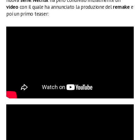
video
con il quale ha annunciato la produzione del
remake
e
poi un primo teaser: