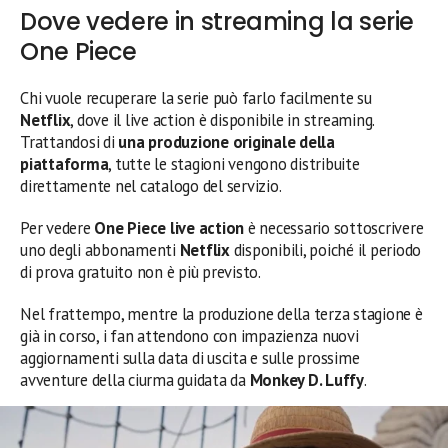
Dove vedere in streaming la serie
One Piece
Chi vuole recuperare la serie può farlo facilmente su
Netflix
, dove il live action è disponibile in streaming.
Trattandosi di
una produzione originale della
piattaforma
, tutte le stagioni vengono distribuite
direttamente nel catalogo del servizio.
Per vedere
One Piece live action
è necessario sottoscrivere
uno degli abbonamenti
Netflix
disponibili, poiché il periodo
di prova gratuito non è più previsto.
Nel frattempo, mentre la produzione della terza stagione è
già in corso, i fan attendono con impazienza nuovi
aggiornamenti sulla data di uscita e sulle prossime
avventure della ciurma guidata da
Monkey D. Luffy
.