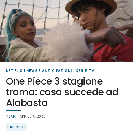
NETFLIX
|
NEWS E ANTICIPAZIONI
|
SERIE TV
One Piece 3 stagione
trama: cosa succede ad
Alabasta
TEAM
| APRILE 8, 2026
ONE PIECE