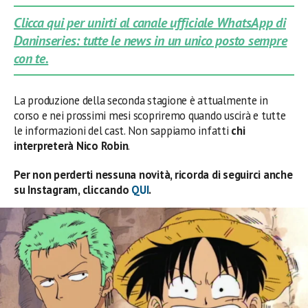
Clicca qui per unirti al canale ufficiale WhatsApp di
Daninseries: tutte le news in un unico posto sempre
con te.
La produzione della seconda stagione è attualmente in
corso e nei prossimi mesi scopriremo quando uscirà e tutte
le informazioni del cast. Non sappiamo infatti
chi
interpreterà Nico Robin
.
Per non perderti nessuna novità, ricorda di seguirci anche
su Instagram, cliccando
QUI
.