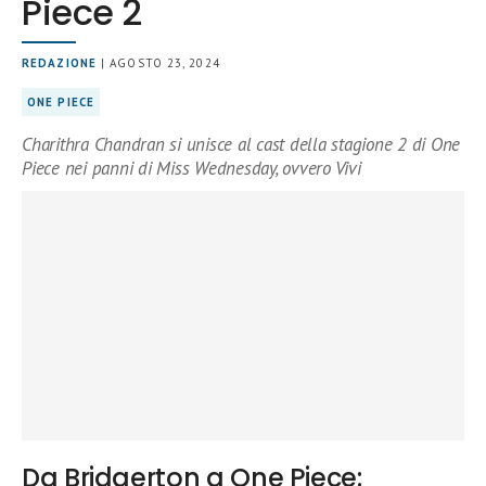
Piece 2
REDAZIONE
| AGOSTO 23, 2024
ONE PIECE
Charithra Chandran si unisce al cast della stagione 2 di One
Piece nei panni di Miss Wednesday, ovvero Vivi
Da Bridgerton a One Piece: