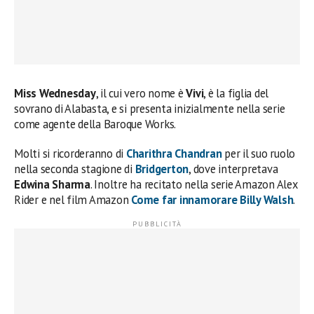
Miss Wednesday
, il cui vero nome è
Vivi
, è la figlia del
sovrano di Alabasta, e si presenta inizialmente nella serie
come agente della Baroque Works.
Molti si ricorderanno di
Charithra Chandran
per il suo ruolo
nella seconda stagione di
Bridgerton
, dove interpretava
Edwina Sharma
. Inoltre ha recitato nella serie Amazon Alex
Rider e nel film Amazon
Come far innamorare Billy Walsh
.