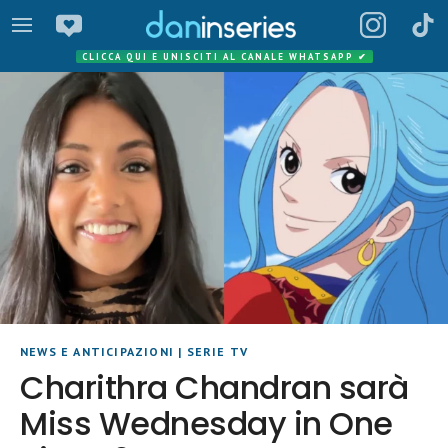
CLICCA QUI E UNISCITI AL CANALE WHATSAPP
✔
NEWS E ANTICIPAZIONI
|
SERIE TV
Charithra Chandran sarà
Miss Wednesday in One