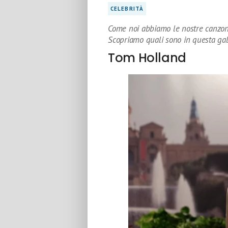
CELEBRITÀ
Come noi abbiamo le nostre canzoni 
Scopriamo quali sono in questa gal
Tom Holland