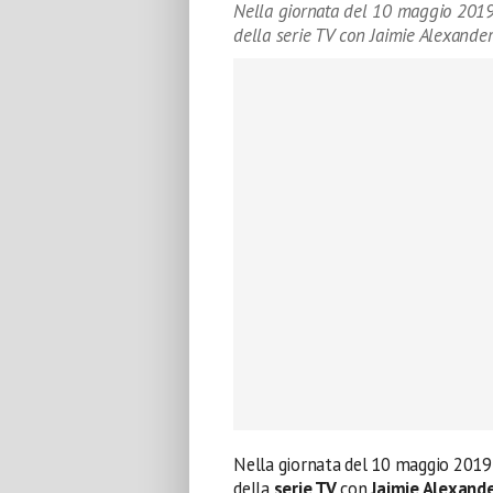
Nella giornata del 10 maggio 2019
della serie TV con Jaimie Alexander
Nella giornata del 10 maggio 2019
della
serie TV
con
Jaimie Alexand