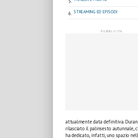
STREAMING ED EPISODI
attualmente data definitiva. Duran
rilasciato il palinsesto autunnale,
ha dedicato, infatti, uno spazio nel