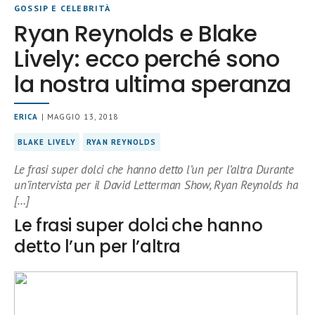
GOSSIP E CELEBRITÀ
Ryan Reynolds e Blake
Lively: ecco perché sono
la nostra ultima speranza
ERICA
| MAGGIO 13, 2018
BLAKE LIVELY
RYAN REYNOLDS
Le frasi super dolci che hanno detto l’un per l’altra Durante
un’intervista per il David Letterman Show, Ryan Reynolds ha
[…]
Le frasi super dolci che hanno
detto l’un per l’altra