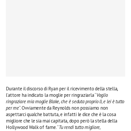
Durante il discorso di Ryan per il ricevimento della stella,
l’attore ha indicato la moglie per ringraziarla “
Voglio
ringraziare mia moglie Blake, che è seduta proprio lì, e lei è tutto
per me
“. Ovviamente da Reynolds non possiamo non
aspettarci qualche battuta, e infatti le dice che è la cosa
migliore che le sia mai capitata, dopo però la stella della
Hollywood Walk of fame. “
Tu rendi tutto migliore,