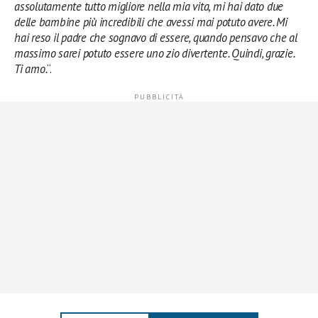
assolutamente tutto migliore nella mia vita, mi hai dato due
delle bambine più incredibili che avessi mai potuto avere. Mi
hai reso il padre che sognavo di essere, quando pensavo che al
massimo sarei potuto essere uno zio divertente. Quindi, grazie.
Ti amo.
“.