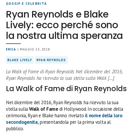
GOSSIP E CELEBRITÀ
Ryan Reynolds e Blake
Lively: ecco perché sono
la nostra ultima speranza
ERICA
| MAGGIO 13, 2018
BLAKE LIVELY
RYAN REYNOLDS
La Walk of Fame di Ryan Reynolds Nel dicembre del 2016,
Ryan Reynolds ha ricevuto la sua stella sulla Walk […]
La Walk of Fame di Ryan Reynolds
Nel dicembre del 2016, Ryan Reynolds ha ricevuto la sua
stella sulla
Walk of Fame
di Hollywood. In occasione della
cerimonia, Ryan e Blake hanno rivelato
il nome della loro
secondogenita
, presentandola per la prima volta al
pubblico.