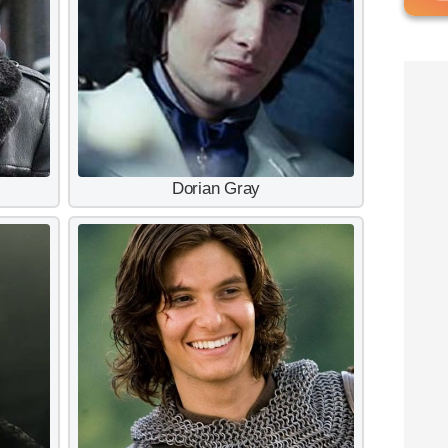
Dorian Gray