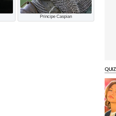
Principe Caspian
QUIZ