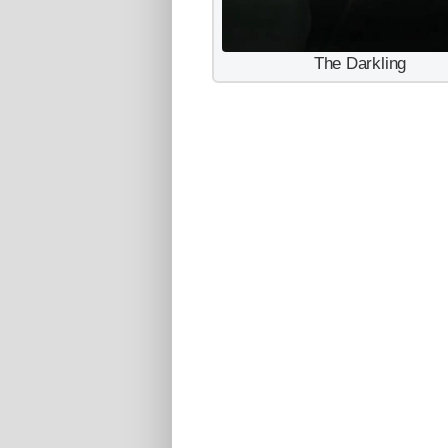
The Darkling