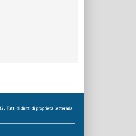
22.
Tutti di diritti di proprietà letteraria