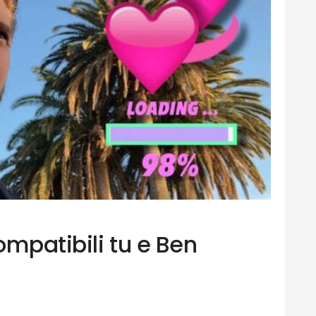
mpatibili tu e Ben