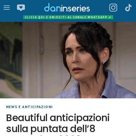
CLICCA QUI E UNISCITI AL CANALE WHATSAPP
✔
NEWS E ANTICIPAZIONI
Beautiful anticipazioni
sulla puntata dell’8