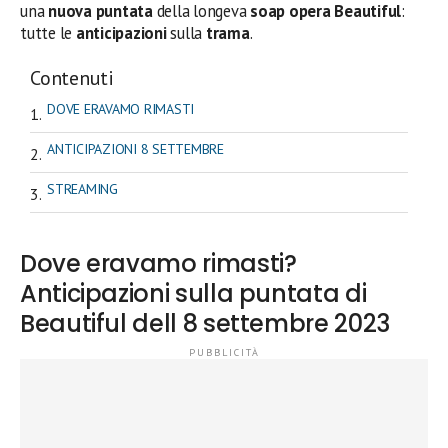
una
nuova puntata
della longeva
soap opera Beautiful
:
tutte le
anticipazioni
sulla
trama
.
Contenuti
DOVE ERAVAMO RIMASTI
ANTICIPAZIONI 8 SETTEMBRE
STREAMING
Dove eravamo rimasti?
Anticipazioni sulla puntata di
Beautiful dell 8 settembre 2023