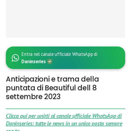
Entra nel canale ufficiale WhatsApp di
Daninseries
Anticipazioni e trama della
puntata di Beautiful dell 8
settembre 2023
Clicca qui per unirti al canale ufficiale WhatsApp di
Daninseries: tutte le news in un unico posto sempre