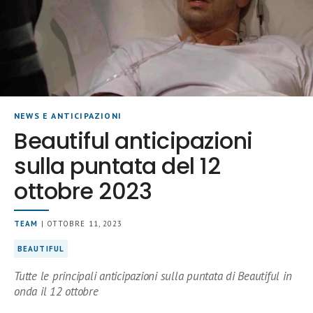
NEWS E ANTICIPAZIONI
Beautiful anticipazioni
sulla puntata del 12
ottobre 2023
TEAM
| OTTOBRE 11, 2023
BEAUTIFUL
Tutte le principali anticipazioni sulla puntata di Beautiful in
onda il 12 ottobre