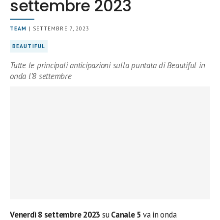
settembre 2023
TEAM
| SETTEMBRE 7, 2023
BEAUTIFUL
Tutte le principali anticipazioni sulla puntata di Beautiful in
onda l’8 settembre
Venerdì 8
settembre
2023
su
Canale 5
va in onda