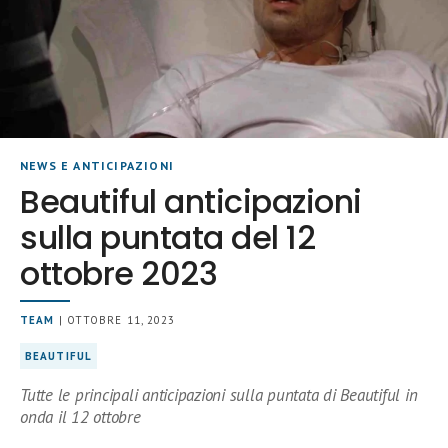
NEWS E ANTICIPAZIONI
Beautiful anticipazioni
sulla puntata del 12
ottobre 2023
TEAM
| OTTOBRE 11, 2023
BEAUTIFUL
Tutte le principali anticipazioni sulla puntata di Beautiful in
onda il 12 ottobre