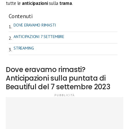
tutte le
anticipazioni
sulla
trama
.
Contenuti
DOVE ERAVAMO RIMASTI
ANTICIPAZIONI 7 SETTEMBRE
STREAMING
Dove eravamo rimasti?
Anticipazioni sulla puntata di
Beautiful del 7 settembre 2023