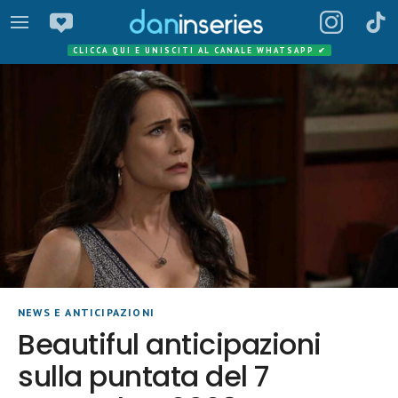
CLICCA QUI E UNISCITI AL CANALE WHATSAPP
✔
NEWS E ANTICIPAZIONI
Beautiful anticipazioni
sulla puntata del 7