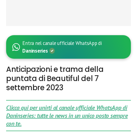
Entra nel canale ufficiale WhatsApp di
Daninseries
Anticipazioni e trama della
puntata di Beautiful del 7
settembre 2023
Clicca qui per unirti al canale ufficiale WhatsApp di
Daninseries: tutte le news in un unico posto sempre
con te.