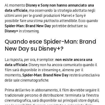
Al momento
Disney e Sony non hanno annunciato una
data ufficiale
, ma osservando la strategia adottata negli
ultimi anni per le grandi produzioni Marvel e Sony è
possibile fare una stima piuttosto attendibile. Ecco quando
Spider-Man: Brand New Day
potrebbe debuttare su
Disney+
in streaming.
Quando esce Spider-Man: Brand
New Day su Disney+?
La risposta, per ora, è semplice:
non esiste ancora una
data ufficiale
. Disney non ha ancora comunicato quando il
film sarà disponibile in streaming e, almeno per il
momento,
Spider-Man: Brand New Day
resterà un’esclusiva
delle sale cinematografiche.
Prima dell’arrivo in abbonamento, il film dovrebbe seguire il
tradizionale percorso di distribuzione: terminata la finestra
cinematografica, sarà disponibile sui principali store digitali,