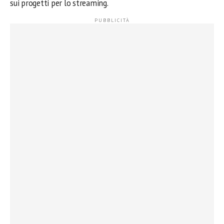
sui progetti per lo streaming.