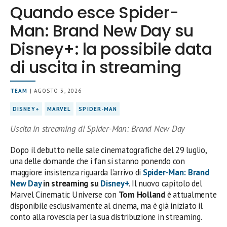
Quando esce Spider-
Man: Brand New Day su
Disney+: la possibile data
di uscita in streaming
TEAM
| AGOSTO 3, 2026
DISNEY+
MARVEL
SPIDER-MAN
Uscita in streaming di Spider-Man: Brand New Day
Dopo il debutto nelle sale cinematografiche del 29 luglio,
una delle domande che i fan si stanno ponendo con
maggiore insistenza riguarda l’arrivo di
Spider-Man: Brand
New Day
in streaming su
Disney+
. Il nuovo capitolo del
Marvel Cinematic Universe con
Tom Holland
è attualmente
disponibile esclusivamente al cinema, ma è già iniziato il
conto alla rovescia per la sua distribuzione in streaming.