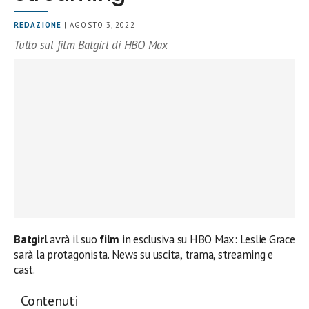
REDAZIONE
| AGOSTO 3, 2022
Tutto sul film Batgirl di HBO Max
Batgirl
avrà il suo
film
in esclusiva su HBO Max: Leslie Grace
sarà la protagonista. News su uscita, trama, streaming e
cast.
Contenuti