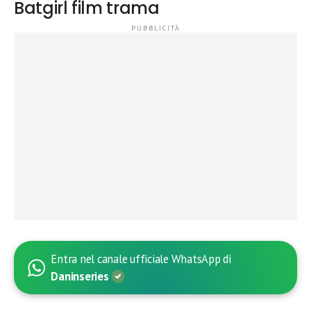
Batgirl film trama
Entra nel canale ufficiale WhatsApp di
Daninseries