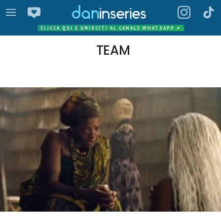
CLICCA QUI E UNISCITI AL CANALE WHATSAPP
✔
TEAM