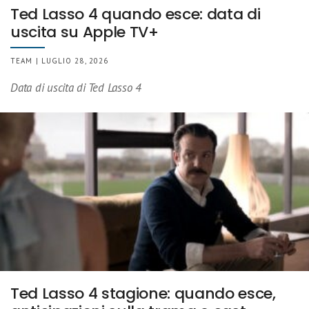
Ted Lasso 4 quando esce: data di
uscita su Apple TV+
TEAM | LUGLIO 28, 2026
Data di uscita di Ted Lasso 4
Ted Lasso 4 stagione: quando esce,