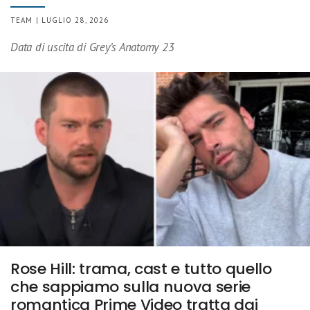
TEAM | LUGLIO 28, 2026
Data di uscita di Grey’s Anatomy 23
Rose Hill: trama, cast e tutto quello
che sappiamo sulla nuova serie
romantica Prime Video tratta dai