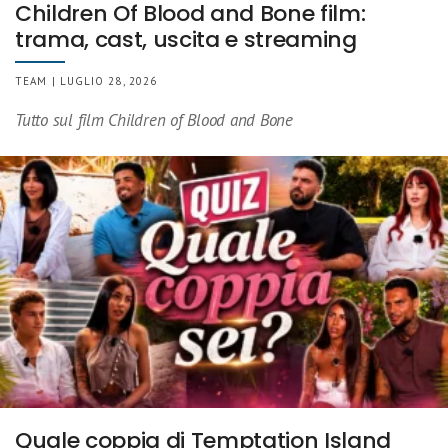
Children Of Blood and Bone film:
trama, cast, uscita e streaming
TEAM | LUGLIO 28, 2026
Tutto sul film Children of Blood and Bone
Quale coppia di Temptation Island