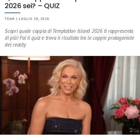
2026 sei? – QUIZ
TEAM | LUGLIO 28, 2026
Scopri quale coppia di Temptation Island 2026 ti rappresenta
di più! Fai il quiz e trova il risultato tra le coppie protagoniste
del reality