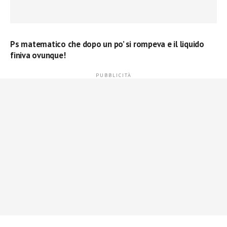
Ps matematico che dopo un po’ si rompeva e il liquido
finiva ovunque!