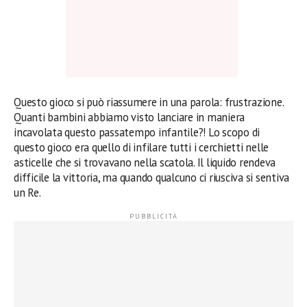
Questo gioco si può riassumere in una parola: frustrazione.
Quanti bambini abbiamo visto lanciare in maniera
incavolata questo passatempo infantile?! Lo scopo di
questo gioco era quello di infilare tutti i cerchietti nelle
asticelle che si trovavano nella scatola. Il liquido rendeva
difficile la vittoria, ma quando qualcuno ci riusciva si sentiva
un Re.