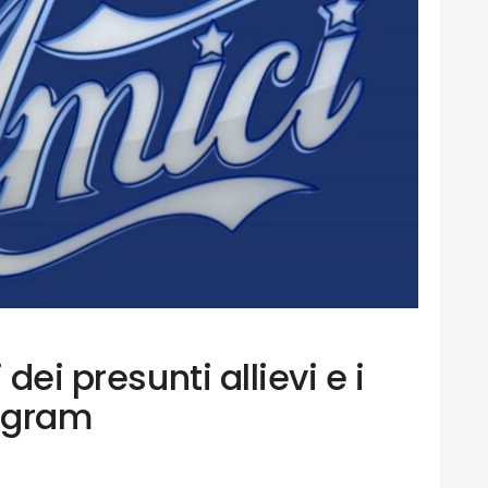
 dei presunti allievi e i
tagram