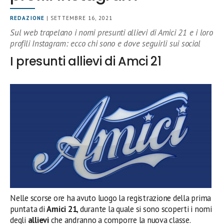
REDAZIONE
| SETTEMBRE 16, 2021
Sul web trapelano i nomi presunti allievi di Amici 21 e i loro
profili Instagram: ecco chi sono e dove seguirli sui social
I presunti allievi di Amci 21
Nelle scorse ore ha avuto luogo la registrazione della prima
puntata di
Amici 21
, durante la quale si sono scoperti i nomi
degli
allievi
che andranno a comporre la nuova classe.