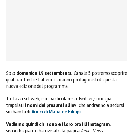
Solo
domenica 19 settembre
su Canale 5 potremo scoprire
quali cantanti e ballerini saranno protagonisti di questa
nuova edizione del programma.
Tuttavia sul web, e in particolare su Twitter, sono già
trapelati
i nomi dei presunti allievi
che andranno a sedersi
sui banchi di
Amici di Maria de Filippi
.
Vediamo quindi chi sono e i loro profili Instagram
,
secondo quanto ha rivelato la pagina
Amici News
.