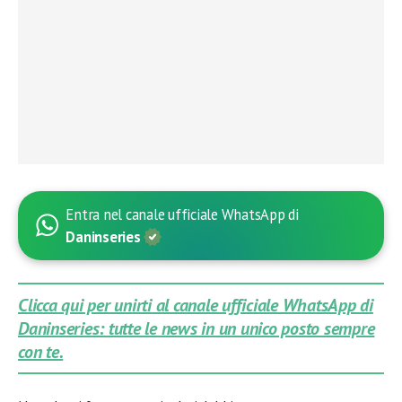
Entra nel canale ufficiale WhatsApp di
Daninseries
Clicca qui per unirti al canale ufficiale WhatsApp di
Daninseries: tutte le news in un unico posto sempre
con te.