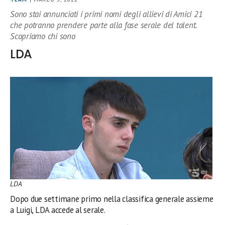
Sono stai annunciati i primi nomi degli allievi di Amici 21
che potranno prendere parte alla fase serale del talent.
Scopriamo chi sono
LDA
LDA
Dopo due settimane primo nella classifica generale assieme
a Luigi, LDA accede al serale.