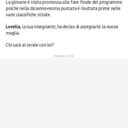
La giovane è stata promossa alla fase finale del programma
poiché nella diciannovesima puntata è risultata prime nelle
varie classifiche stilate.
Lorella
, la sua insegnante, ha deciso di assegnarle la nuova
maglia.
Chi sarà al serale con lei?