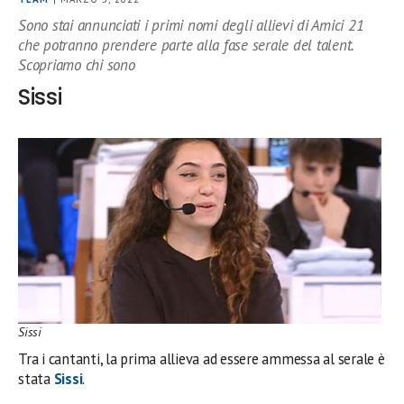
Sono stai annunciati i primi nomi degli allievi di Amici 21
che potranno prendere parte alla fase serale del talent.
Scopriamo chi sono
Sissi
Sissi
Tra i cantanti, la prima allieva ad essere ammessa al serale è
stata
Sissi
.