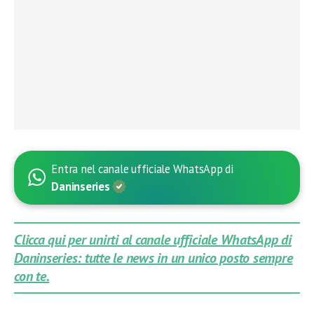
Entra nel canale ufficiale WhatsApp di
Daninseries
Clicca qui per unirti al canale ufficiale WhatsApp di
Daninseries: tutte le news in un unico posto sempre
con te.