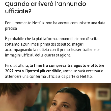
Quando arriverà l’annuncio
ufficiale?
Per il momento Netflix non ha ancora comunicato una data
precisa.
È probabile che la piattaforma annunci il giorno d’uscita
soltanto alcuni mesi prima del debutto, magari
accompagnando la notizia con il primo teaser trailer e le
immagini ufficiali della quarta stagione.
Fino ad allora,
la finestra compresa tra agosto e ottobre
2027 resta l’ipotesi più credibile
, anche se sarà necessario
attendere una conferma ufficiale da parte di Netflix.