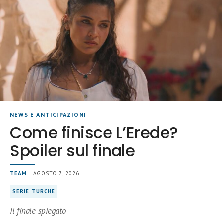
NEWS E ANTICIPAZIONI
Come finisce L’Erede?
Spoiler sul finale
TEAM
| AGOSTO 7, 2026
SERIE TURCHE
Il finale spiegato