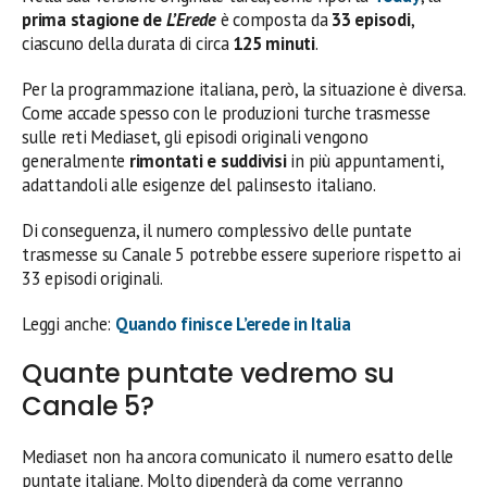
prima stagione de
L’Erede
è composta da
33 episodi
,
ciascuno della durata di circa
125 minuti
.
Per la programmazione italiana, però, la situazione è diversa.
Come accade spesso con le produzioni turche trasmesse
sulle reti Mediaset, gli episodi originali vengono
generalmente
rimontati e suddivisi
in più appuntamenti,
adattandoli alle esigenze del palinsesto italiano.
Di conseguenza, il numero complessivo delle puntate
trasmesse su Canale 5 potrebbe essere superiore rispetto ai
33 episodi originali.
Leggi anche:
Quando finisce L’erede in Italia
Quante puntate vedremo su
Canale 5?
Mediaset non ha ancora comunicato il numero esatto delle
puntate italiane. Molto dipenderà da come verranno