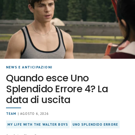
NEWS E ANTICIPAZIONI
Quando esce Uno
Splendido Errore 4? La
data di uscita
TEAM
| AGOSTO 6, 2026
MY LIFE WITH THE WALTER BOYS
UNO SPLENDIDO ERRORE