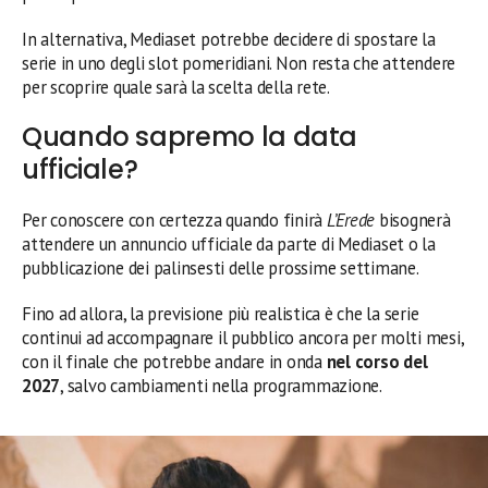
In alternativa, Mediaset potrebbe decidere di spostare la
serie in uno degli slot pomeridiani. Non resta che attendere
per scoprire quale sarà la scelta della rete.
Quando sapremo la data
ufficiale?
Per conoscere con certezza quando finirà
L’Erede
bisognerà
attendere un annuncio ufficiale da parte di Mediaset o la
pubblicazione dei palinsesti delle prossime settimane.
Fino ad allora, la previsione più realistica è che la serie
continui ad accompagnare il pubblico ancora per molti mesi,
con il finale che potrebbe andare in onda
nel corso del
2027
, salvo cambiamenti nella programmazione.