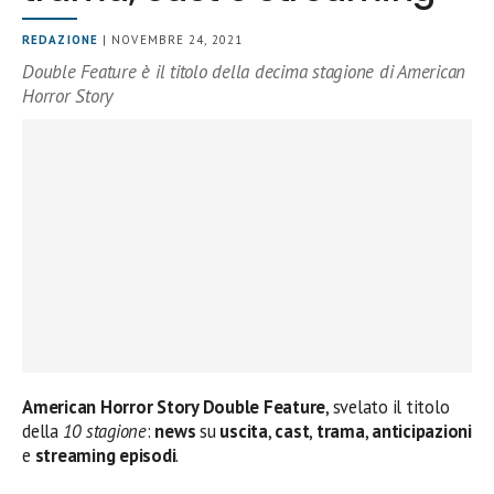
REDAZIONE
| NOVEMBRE 24, 2021
Double Feature è il titolo della decima stagione di American
Horror Story
American Horror Story Double Feature
, svelato il titolo
della
10 stagione
:
news
su
uscita
,
cast
,
trama
,
anticipazioni
e
streaming episodi
.