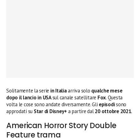
Solitamente la serie
in Italia
arriva solo
qualche mese
dopo il lancio in USA
sul canale satellitare
Fox
. Questa
volta le cose sono andate diversamente. Gli
episodi
sono
approdati su
Star di Disney+
a partire dal
20
ottobre 2021
.
American Horror Story Double
Feature trama