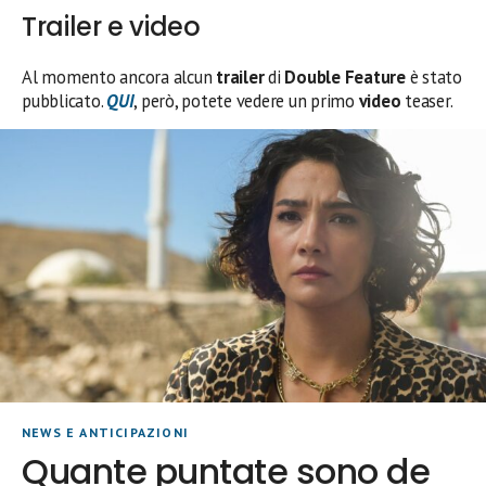
Trailer e video
Al momento ancora alcun
trailer
di
Double Feature
è stato
pubblicato.
QUI
, però, potete vedere un primo
video
teaser.
NEWS E ANTICIPAZIONI
Quante puntate sono de