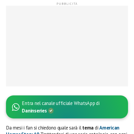
Entra nel canale ufficiale WhatsApp di
Daninseries
Da mesi i fan si chiedono quale sarà il
tema
di
American