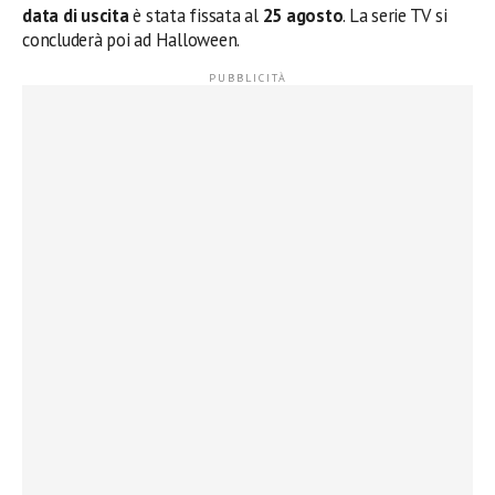
data di uscita
è stata fissata al
25 agosto
. La serie TV si
concluderà poi ad Halloween.