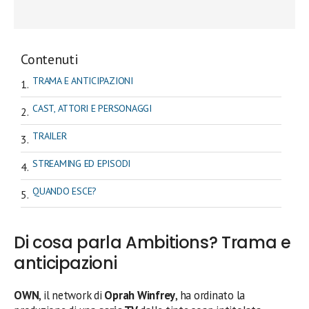
Contenuti
TRAMA E ANTICIPAZIONI
CAST, ATTORI E PERSONAGGI
TRAILER
STREAMING ED EPISODI
QUANDO ESCE?
Di cosa parla Ambitions? Trama e
anticipazioni
OWN
, il network di
Oprah Winfrey
, ha ordinato la