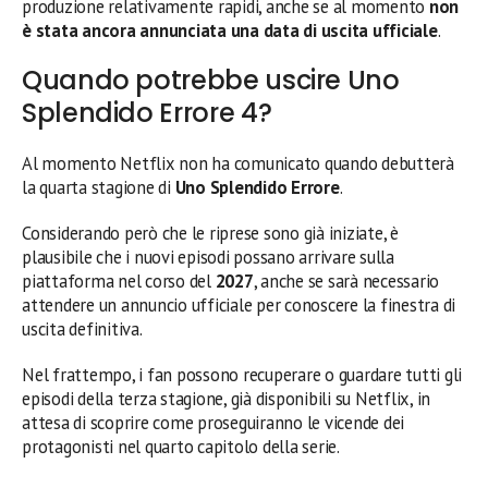
produzione relativamente rapidi, anche se al momento
non
è stata ancora annunciata una data di uscita ufficiale
.
Quando potrebbe uscire Uno
Splendido Errore 4?
Al momento Netflix non ha comunicato quando debutterà
la quarta stagione di
Uno Splendido Errore
.
Considerando però che le riprese sono già iniziate, è
plausibile che i nuovi episodi possano arrivare sulla
piattaforma nel corso del
2027
, anche se sarà necessario
attendere un annuncio ufficiale per conoscere la finestra di
uscita definitiva.
Nel frattempo, i fan possono recuperare o guardare tutti gli
episodi della terza stagione, già disponibili su Netflix, in
attesa di scoprire come proseguiranno le vicende dei
protagonisti nel quarto capitolo della serie.