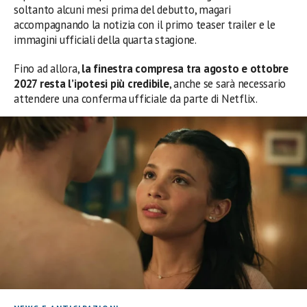
soltanto alcuni mesi prima del debutto, magari
accompagnando la notizia con il primo teaser trailer e le
immagini ufficiali della quarta stagione.
Fino ad allora,
la finestra compresa tra agosto e ottobre
2027 resta l’ipotesi più credibile
, anche se sarà necessario
attendere una conferma ufficiale da parte di Netflix.