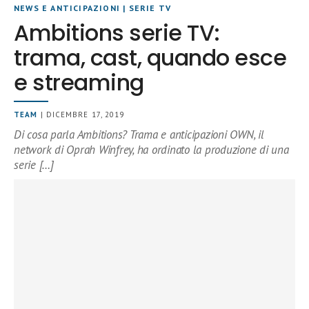
NEWS E ANTICIPAZIONI
|
SERIE TV
Ambitions serie TV:
trama, cast, quando esce
e streaming
TEAM
| DICEMBRE 17, 2019
Di cosa parla Ambitions? Trama e anticipazioni OWN, il
network di Oprah Winfrey, ha ordinato la produzione di una
serie […]