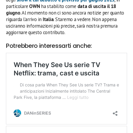
particolare
OWN
ha stabilito come
data di uscita il 18
giugno
. Al momento non ci sono ancora notizie per quanto
riguarda l’arrivo in
Italia
. Staremo a vedere. Non appena
usciranno informazioni più precise, sarà nostra premura
aggiornare questo contributo.
Potrebbero interessarti anche: