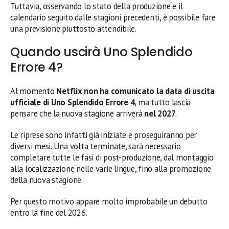
Tuttavia, osservando lo stato della produzione e il
calendario seguito dalle stagioni precedenti, è possibile fare
una previsione piuttosto attendibile.
Quando uscirà Uno Splendido
Errore 4?
Al momento
Netflix non ha comunicato la data di uscita
ufficiale di Uno Splendido Errore 4
, ma tutto lascia
pensare che la nuova stagione arriverà
nel 2027
.
Le riprese sono infatti già iniziate e proseguiranno per
diversi mesi. Una volta terminate, sarà necessario
completare tutte le fasi di post-produzione, dal montaggio
alla localizzazione nelle varie lingue, fino alla promozione
della nuova stagione.
Per questo motivo appare molto improbabile un debutto
entro la fine del 2026.