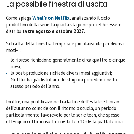
La possibile finestra di uscita
Come spiega
What’s on Netflix
, analizzando il ciclo
produttivo della serie, la quarta stagione potrebbe essere
distribuita
tra agosto e ottobre 2027
.
Si tratta della finestra temporale più plausibile per diversi
motivi:
le riprese richiedono generalmente circa quattro o cinque
mesi;
la post-produzione richiede diversi mesi aggiuntivi;
Netflix ha già distribuito le stagioni precedenti nello
stesso periodo dell’anno.
Inoltre, una pubblicazione tra la fine dell’estate e l’inizio
dell’autunno coincide con il ritorno a scuola, un periodo
particolarmente favorevole per le serie teen, che spesso
ottengono ottimi risultati nella Top 10 della piattaforma.