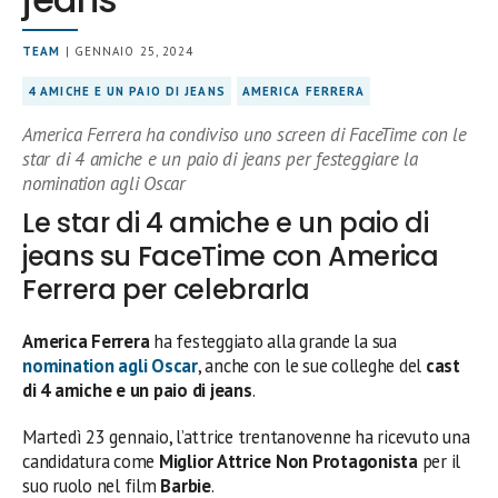
TEAM
| GENNAIO 25, 2024
4 AMICHE E UN PAIO DI JEANS
AMERICA FERRERA
America Ferrera ha condiviso uno screen di FaceTime con le
star di 4 amiche e un paio di jeans per festeggiare la
nomination agli Oscar
Le star di 4 amiche e un paio di
jeans su FaceTime con America
Ferrera per celebrarla
America Ferrera
ha festeggiato alla grande la sua
nomination agli Oscar
, anche con le sue colleghe del
cast
di 4 amiche e un paio di jeans
.
Martedì 23 gennaio, l’attrice trentanovenne ha ricevuto una
candidatura come
Miglior Attrice Non Protagonista
per il
suo ruolo nel film
Barbie
.