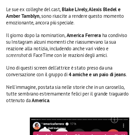
Le sue ex colleghe del cast,
Blake Lively, Alexis Bledel e
Amber Tamblyn
, sono riuscite a rendere questo momento
emozionante, ancora più speciale.
Il giorno dopo la nomination,
America Ferrera
ha condiviso
su Instagram alcuni momenti che riassumevano la sua
reazione alla notizia, includendo anche vari video e
screenshot
di FaceTime con le reazioni degli amici.
Uno di questi screen dell’attrice è stato preso da una
conversazione con il gruppo di
4 amiche e un paio di jeans
.
Nell’immagine, postata sia nelle storie che in un carosello,
tutte sembrano estremamente felici per il grande traguardo
ottenuto da
America
.