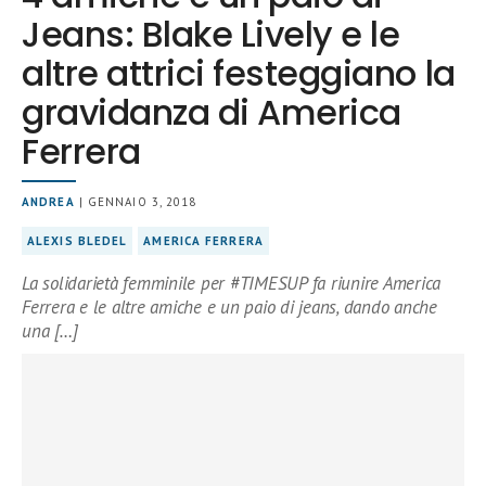
Jeans: Blake Lively e le
altre attrici festeggiano la
gravidanza di America
Ferrera
ANDREA
| GENNAIO 3, 2018
ALEXIS BLEDEL
AMERICA FERRERA
La solidarietà femminile per #TIMESUP fa riunire America
Ferrera e le altre amiche e un paio di jeans, dando anche
una […]