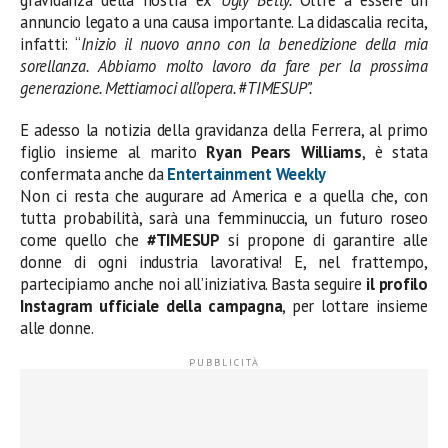
annuncio legato a una causa importante. La didascalia recita,
infatti: “
Inizio il nuovo anno con la benedizione della mia
sorellanza.
Abbiamo molto lavoro da fare per la prossima
generazione. Mettiamoci all’opera. #TIMESUP”.
E adesso la notizia della gravidanza della Ferrera, al primo
figlio insieme al marito
Ryan Pears Williams
, è stata
confermata anche da
Entertainment Weekly
Non ci resta che augurare ad America e a quella che, con
tutta probabilità, sarà una femminuccia, un futuro roseo
come quello che
#TIMESUP
si propone di garantire alle
donne di ogni industria lavorativa! E, nel frattempo,
partecipiamo anche noi all’iniziativa. Basta seguire
il profilo
Instagram ufficiale della campagna
, per lottare insieme
alle donne.