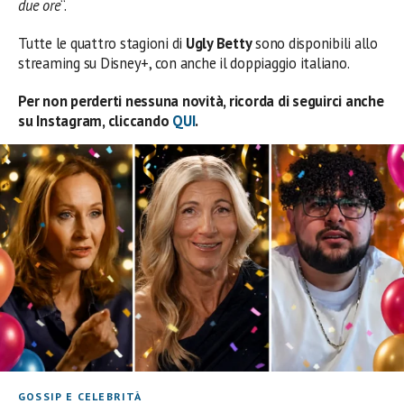
due ore
“.
Tutte le quattro stagioni di
Ugly Betty
sono disponibili allo
streaming su Disney+, con anche il doppiaggio italiano.
Per non perderti nessuna novità, ricorda di seguirci anche
su Instagram, cliccando
QUI
.
GOSSIP E CELEBRITÀ