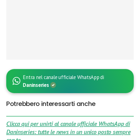
Entra nel canale ufficiale WhatsApp di
Daninseries
Potrebbero interessarti anche
Clicca qui per unirti al canale ufficiale WhatsApp di
Daninseries: tutte le news in un unico posto sempre
con te.