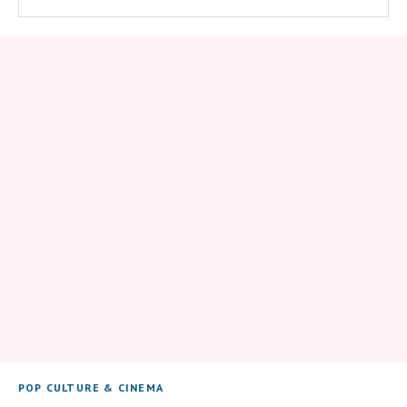
POP CULTURE & CINEMA