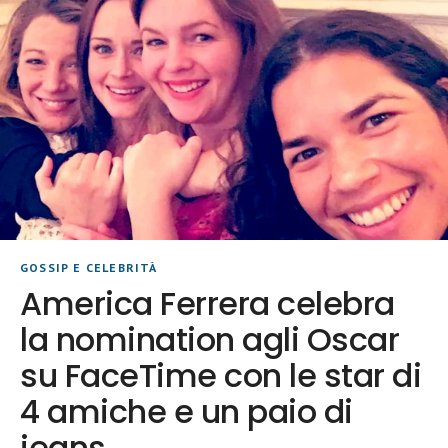
GOSSIP E CELEBRITÀ
America Ferrera celebra
la nomination agli Oscar
su FaceTime con le star di
4 amiche e un paio di
jeans