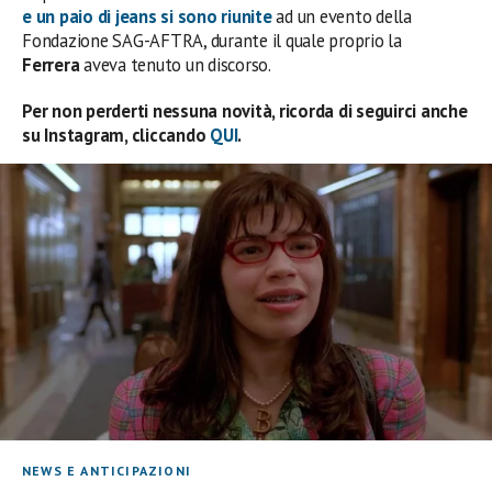
e un paio di jeans
si sono riunite
ad un evento della
Fondazione SAG-AFTRA, durante il quale proprio la
Ferrera
aveva tenuto un discorso.
Per non perderti nessuna novità, ricorda di seguirci anche
su Instagram, cliccando
QUI
.
NEWS E ANTICIPAZIONI