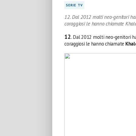
SERIE TV
12. Dal 2012 molti neo-genitori ha
coraggiosi le hanno chiamate Khale
12
.
Dal 2012 molti neo-genitori 
coraggiosi le hanno chiamate
Khal