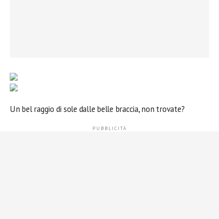
Un bel raggio di sole dalle belle braccia, non trovate?