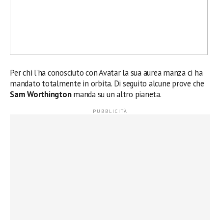
Per chi l’ha conosciuto con Avatar la sua aurea manza ci ha
mandato totalmente in orbita. Di seguito alcune prove che
Sam Worthington
manda su un altro pianeta.