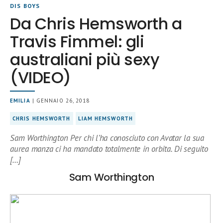
DIS BOYS
Da Chris Hemsworth a
Travis Fimmel: gli
australiani più sexy
(VIDEO)
EMILIA
| GENNAIO 26, 2018
CHRIS HEMSWORTH
LIAM HEMSWORTH
Sam Worthington Per chi l’ha conosciuto con Avatar la sua
aurea manza ci ha mandato totalmente in orbita. Di seguito
[…]
Sam Worthington