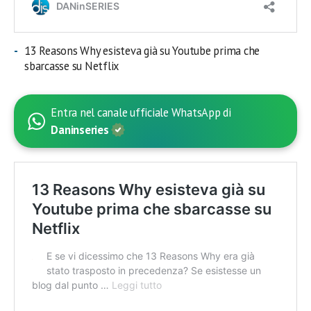
13 Reasons Why esisteva già su Youtube prima che
sbarcasse su Netflix
Entra nel canale ufficiale WhatsApp di
Daninseries