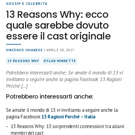
GOSSIP E CELEBRITÀ
13 Reasons Why: ecco
quale sarebbe dovuto
essere il cast originale
VINCENZO CHIANESE
| APRILE 30, 2017
13 REASONS WHY
DYLAN MINNETTE
Potrebbero interessarti anche: Se amate il mondo di 13 vi
invitiamo a seguire anche la pagina Facebook 13 Ragioni
Perché […]
Potrebbero interessarti anche:
Se amate il mondo di 13 vi invitiamo a seguire anche la
pagina Facebook
13 Ragioni Perché – Italia
13 Reasons Why: 13 sorprendenti connessioni tra alcuni
membri del cast