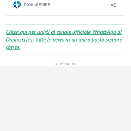
Clicca qui per unirti al canale ufficiale WhatsApp di
Daninseries: tutte le news in un unico posto sempre
con te.