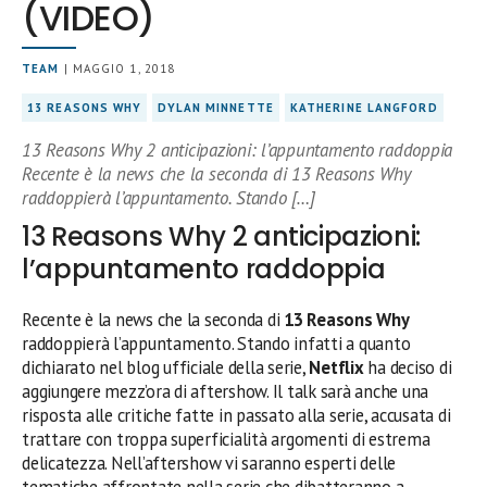
(VIDEO)
TEAM
| MAGGIO 1, 2018
13 REASONS WHY
DYLAN MINNETTE
KATHERINE LANGFORD
13 Reasons Why 2 anticipazioni: l’appuntamento raddoppia
Recente è la news che la seconda di 13 Reasons Why
raddoppierà l’appuntamento. Stando […]
13 Reasons Why 2 anticipazioni:
l’appuntamento raddoppia
Recente è la news che la seconda di
13 Reasons Why
raddoppierà l’appuntamento. Stando infatti a quanto
dichiarato nel blog ufficiale della serie,
Netflix
ha deciso di
aggiungere mezz’ora di aftershow. Il talk sarà anche una
risposta alle critiche fatte in passato alla serie, accusata di
trattare con troppa superficialità argomenti di estrema
delicatezza. Nell’aftershow vi saranno esperti delle