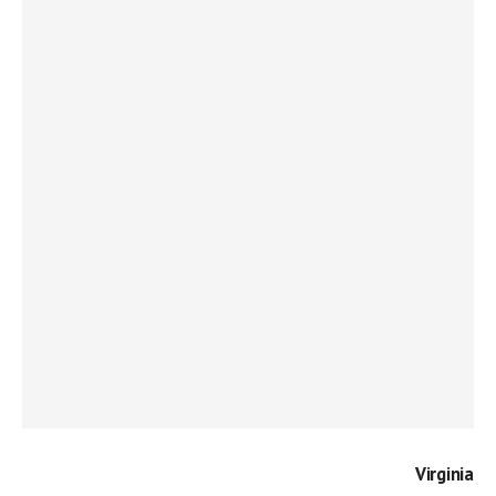
Virginia