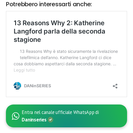
Potrebbero interessarti anche:
Entra nel canale ufficiale WhatsApp di
Daninseries