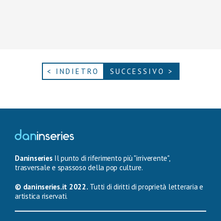
< INDIETRO
SUCCESSIVO >
Daninseries
Il punto di riferimento più "irriverente",
trasversale e spassoso della pop culture.
© daninseries.it 2022.
Tutti di diritti di proprietà letteraria e
artistica riservati.