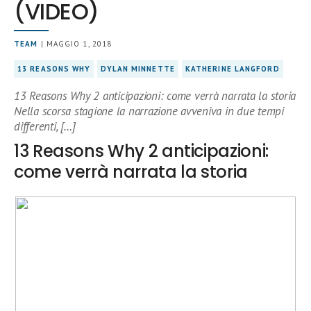
(VIDEO)
TEAM
| MAGGIO 1, 2018
13 REASONS WHY
DYLAN MINNETTE
KATHERINE LANGFORD
13 Reasons Why 2 anticipazioni: come verrà narrata la storia
Nella scorsa stagione la narrazione avveniva in due tempi
differenti, […]
13 Reasons Why 2 anticipazioni:
come verrà narrata la storia