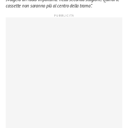
cassette non saranno più al centro della trama”.