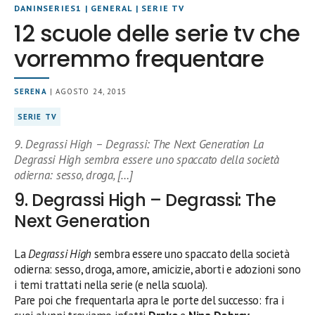
DANINSERIES1
|
GENERAL
|
SERIE TV
12 scuole delle serie tv che
vorremmo frequentare
SERENA
| AGOSTO 24, 2015
SERIE TV
9. Degrassi High – Degrassi: The Next Generation La
Degrassi High sembra essere uno spaccato della società
odierna: sesso, droga, […]
9. Degrassi High – Degrassi: The
Next Generation
La
Degrassi High
sembra essere uno spaccato della società
odierna: sesso, droga, amore, amicizie, aborti e adozioni sono
i temi trattati nella serie (e nella scuola).
Pare poi che frequentarla apra le porte del successo: fra i