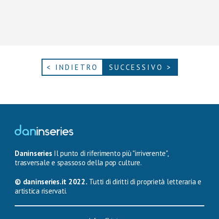
< INDIETRO
SUCCESSIVO >
Daninseries
Il punto di riferimento più "irriverente",
trasversale e spassoso della pop culture.
© daninseries.it 2022.
Tutti di diritti di proprietà letteraria e
artistica riservati.