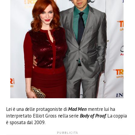
Lei è una delle protagoniste di
M
ad Men
mentre lui ha
interpretato Elliot Gross nella serie
Body of Proof
. La coppia
è sposata dal 2009.