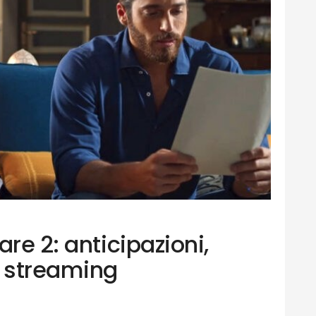
are 2: anticipazioni,
e streaming