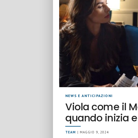
NEWS E ANTICIPAZIONI
Viola come il M
quando inizia 
TEAM
| MAGGIO 9, 2024