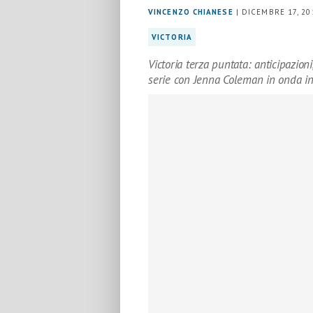
VINCENZO CHIANESE
| DICEMBRE 17, 20
VICTORIA
Victoria terza puntata: anticipazio
serie con Jenna Coleman in onda in