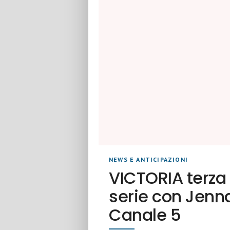
NEWS E ANTICIPAZIONI
VICTORIA terza 
serie con Jenn
Canale 5