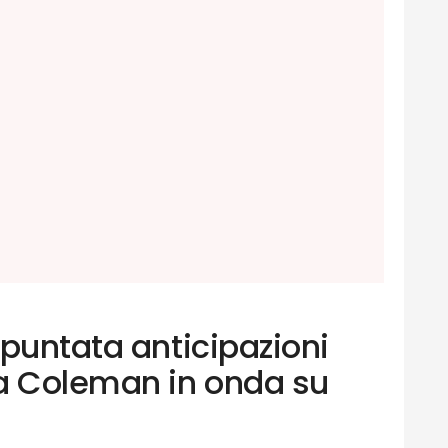
puntata anticipazioni
a Coleman in onda su