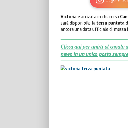
Victoria
è arrivata in chiaro su
Can
sarà disponibile la
terza puntata
d
ancora una data ufficiale di messa 
Clicca qui per unirti al canale
news in un unico posto sempre