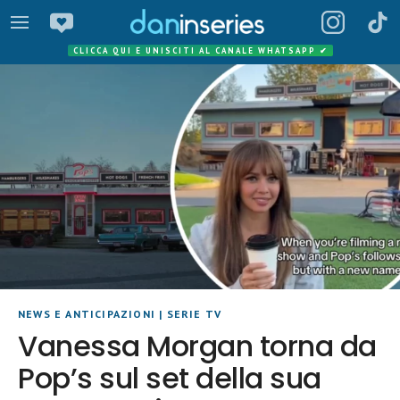
CLICCA QUI E UNISCITI AL CANALE WHATSAPP
✔
NEWS E ANTICIPAZIONI
|
SERIE TV
Vanessa Morgan torna da
Pop’s sul set della sua