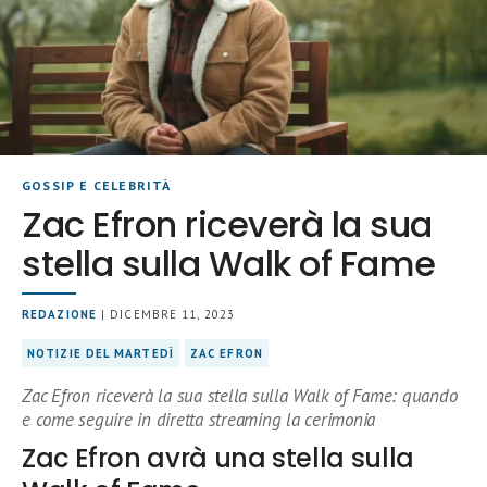
GOSSIP E CELEBRITÀ
Zac Efron riceverà la sua
stella sulla Walk of Fame
REDAZIONE
| DICEMBRE 11, 2023
NOTIZIE DEL MARTEDÌ
ZAC EFRON
Zac Efron riceverà la sua stella sulla Walk of Fame: quando
e come seguire in diretta streaming la cerimonia
Zac Efron avrà una stella sulla