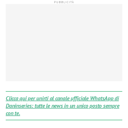
Clicca qui per unirti al canale ufficiale WhatsApp di
Daninseries: tutte le news in un unico posto sempre
con te.