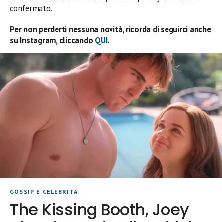
confermato.
Per non perderti nessuna novità, ricorda di seguirci anche
su Instagram, cliccando
QUI
.
GOSSIP E CELEBRITÀ
The Kissing Booth, Joey