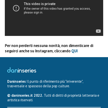
Per non perderti nessuna novità, non dimenticare di
seguirci anche su Instagram, cliccando
QUI
Daninseries
Il punto di riferimento più "irriverente",
trasversale e spassoso della pop culture.
© daninseries.it 2022.
Tutti di diritti di proprietà letteraria e
artistica riservati.