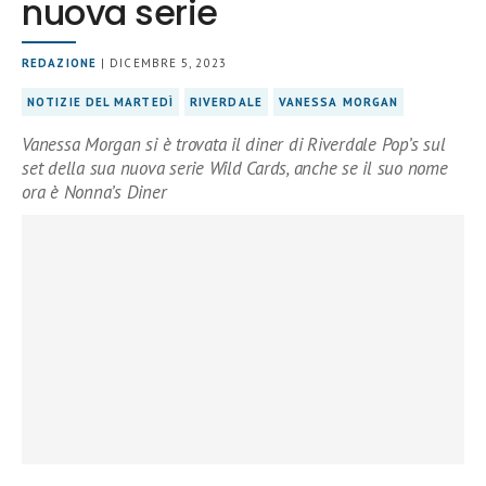
nuova serie
REDAZIONE
| DICEMBRE 5, 2023
NOTIZIE DEL MARTEDÌ
RIVERDALE
VANESSA MORGAN
Vanessa Morgan si è trovata il diner di Riverdale Pop’s sul
set della sua nuova serie Wild Cards, anche se il suo nome
ora è Nonna’s Diner