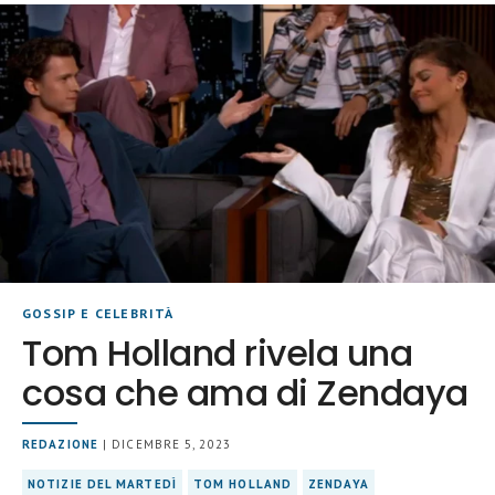
GOSSIP E CELEBRITÀ
Tom Holland rivela una
cosa che ama di Zendaya
REDAZIONE
| DICEMBRE 5, 2023
NOTIZIE DEL MARTEDÌ
TOM HOLLAND
ZENDAYA