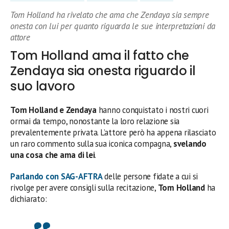
Tom Holland ha rivelato che ama che Zendaya sia sempre
onesta con lui per quanto riguarda le sue interpretazioni da
attore
Tom Holland ama il fatto che
Zendaya sia onesta riguardo il
suo lavoro
Tom Holland e Zendaya
hanno conquistato i nostri cuori
ormai da tempo, nonostante la loro relazione sia
prevalentemente privata. L’attore però ha appena rilasciato
un raro commento sulla sua iconica compagna,
svelando
una cosa che ama di lei
.
Parlando con SAG-AFTRA
delle persone fidate a cui si
rivolge per avere consigli sulla recitazione,
Tom Holland
ha
dichiarato: