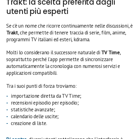
Trakt: la scelta preferita dagli
utenti più esperti
Se c’è un nome che ricorre continuamente nelle discussioni, è
Trakt
, che permette di tenere traccia di serie, film, anime,
programmi TV italiani ed esteri, kdrama.
Molti lo considerano il successore naturale di
TV Time
,
soprattutto perché l’app permette di sincronizzare
automaticamente la cronologia con numerosi servizi e
applicazioni compatibili.
Tra i suoi punti di forza troviamo:
importazione diretta da TV Time;
recensioni episodio per episodio;
statistiche avanzate;
calendario delle uscite;
creazione di liste.