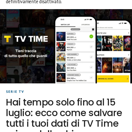
definitivamente disattivato.
SERIE TV
Hai tempo solo fino al 15
luglio: ecco come salvare
tutti i tuoi dati di TV Time