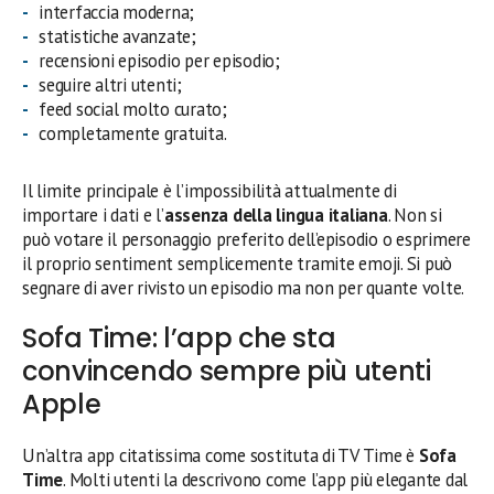
interfaccia moderna;
statistiche avanzate;
recensioni episodio per episodio;
seguire altri utenti;
feed social molto curato;
completamente gratuita.
Il limite principale è l’impossibilità attualmente di
importare i dati e l’
assenza della lingua italiana
. Non si
può votare il personaggio preferito dell’episodio o esprimere
il proprio sentiment semplicemente tramite emoji. Si può
segnare di aver rivisto un episodio ma non per quante volte.
Sofa Time: l’app che sta
convincendo sempre più utenti
Apple
Un’altra app citatissima come sostituta di TV Time è
Sofa
Time
. Molti utenti la descrivono come l’app più elegante dal