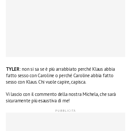
TYLER
: non si sa se è più arrabbiato perché Klaus abbia
fatto sesso con Caroline o perché Caroline abbia fatto
sesso con Klaus. Chi vuole capire, capisca.
Vi lascio con il commento della nostra Michela, che sarà
sicuramente più esaustiva di me!