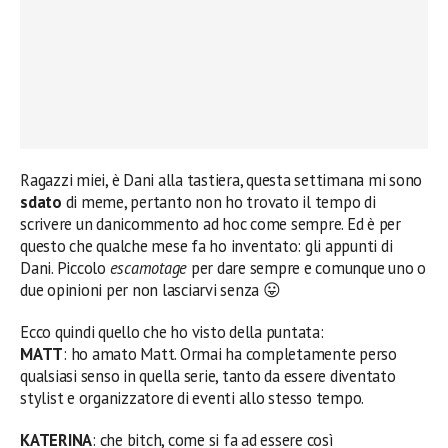
Ragazzi miei, è Dani alla tastiera, questa settimana mi sono
sdato
di meme, pertanto non ho trovato il tempo di
scrivere un danicommento ad hoc come sempre. Ed è per
questo che qualche mese fa ho inventato: gli appunti di
Dani. Piccolo
escamotage
per dare sempre e comunque uno o
due opinioni per non lasciarvi senza 😛
Ecco quindi quello che ho visto della puntata:
MATT
: ho amato Matt. Ormai ha completamente perso
qualsiasi senso in quella serie, tanto da essere diventato
stylist e organizzatore di eventi allo stesso tempo.
KATERINA
: che bitch, come si fa ad essere così