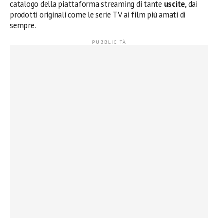
catalogo della piattaforma streaming di tante
uscite
, dai
prodotti originali come le serie TV ai film più amati di
sempre.