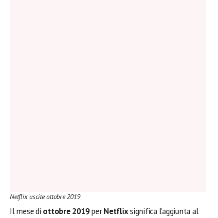
Netflix uscite ottobre 2019
Il mese di
ottobre 2019
per
Netflix
significa l’aggiunta al