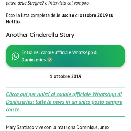
paura delle Streghe? e Intervista col vampiro.
Ecco la lista completa delle
uscite
di
ottobre 2019 su
Netflix
.
Another Cinderella Story
Entra nel canale ufficiale WhatsApp di
Daninseries
1 ottobre 2019
Clicca qui per unirti al canale ufficiale WhatsApp di
Daninseries: tutte le news in un unico posto sempre
con te.
Mary Santiago vive con la matrigna Dominique, un’ex