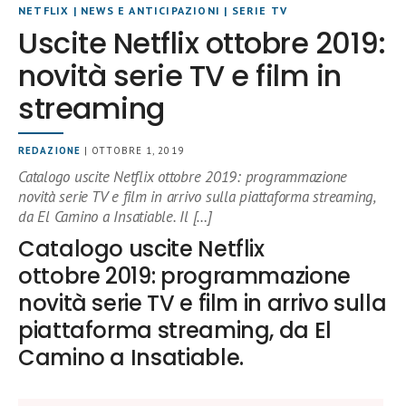
NETFLIX
|
NEWS E ANTICIPAZIONI
|
SERIE TV
Uscite Netflix ottobre 2019:
novità serie TV e film in
streaming
REDAZIONE
| OTTOBRE 1, 2019
Catalogo uscite Netflix ottobre 2019: programmazione
novità serie TV e film in arrivo sulla piattaforma streaming,
da El Camino a Insatiable. Il […]
Catalogo uscite Netflix
ottobre 2019: programmazione
novità serie TV e film in arrivo sulla
piattaforma streaming, da El
Camino a Insatiable.