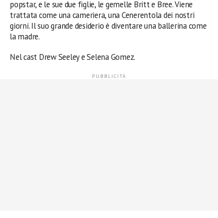
popstar, e le sue due figlie, le gemelle Britt e Bree. Viene
trattata come una cameriera, una Cenerentola dei nostri
giorni. Il suo grande desiderio è diventare una ballerina come
la madre.
Nel cast Drew Seeley e Selena Gomez.