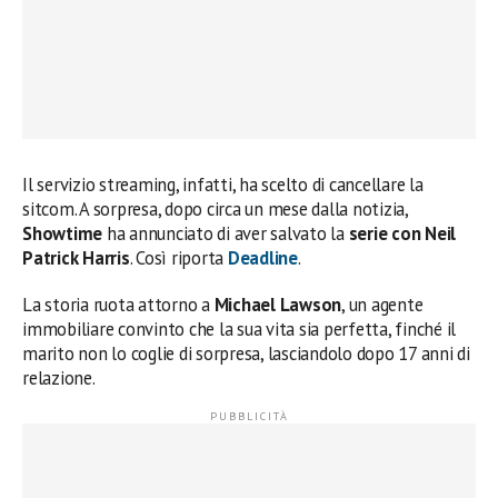
Il servizio streaming, infatti, ha scelto di cancellare la
sitcom. A sorpresa, dopo circa un mese dalla notizia,
Showtime
ha annunciato di aver salvato la
serie con Neil
Patrick Harris
. Così riporta
Deadline
.
La storia ruota attorno a
Michael Lawson
, un agente
immobiliare convinto che la sua vita sia perfetta, finché il
marito non lo coglie di sorpresa, lasciandolo dopo 17 anni di
relazione.