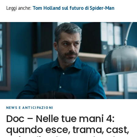
Leggi anche:
Tom Holland sul futuro di Spider-Man
NEWS E ANTICIPAZIONI
Doc – Nelle tue mani 4:
quando esce, trama, cast,