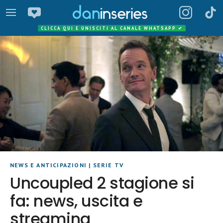
CLICCA QUI E UNISCITI AL CANALE WHATSAPP
✔
NEWS E ANTICIPAZIONI
|
SERIE TV
Uncoupled 2 stagione si
fa: news, uscita e
streaming