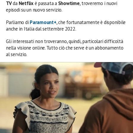
TV
da
Netflix
è passata a
Showtime
, troveremo i nuovi
episodi su un nuovo servizio.
Parliamo di
Paramount+
, che fortunatamente è disponibile
anche in Italia dal settembre 2022.
Gli interessati non troveranno, quindi, particolari difficoltà
nella visione online. Tutto ciò che serve è un abbonamento
al servizio.