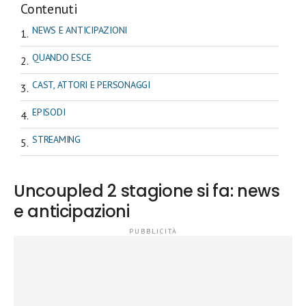
Contenuti
NEWS E ANTICIPAZIONI
QUANDO ESCE
CAST, ATTORI E PERSONAGGI
EPISODI
STREAMING
Uncoupled 2 stagione si fa: news
e anticipazioni