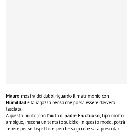
Mauro
mostra dei dubbi riguardo il matrimonio con
Humildad
e la ragazza pensa che possa essere davvero
lasciata.
A questo punto, con l’aiuto di
padre Fructuoso
, tipo molto
ambiguo, inscena un tentato suicidio. In questo modo, potrà
tenere per sé l’ispettore, perché sa già che sarà preso dai