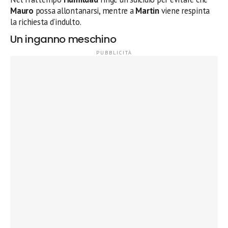
Mauro
possa allontanarsi, mentre a
Martin
viene respinta
la richiesta d’indulto.
Un inganno meschino