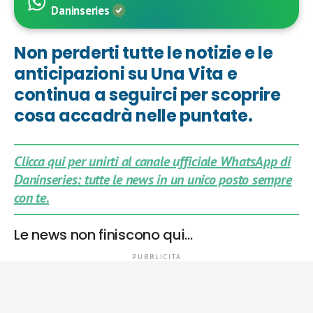
Daninseries
Non perderti tutte le notizie e le
anticipazioni su Una Vita e
continua a seguirci per scoprire
cosa accadrà nelle puntate.
Clicca qui per unirti al canale ufficiale WhatsApp di
Daninseries: tutte le news in un unico posto sempre
con te.
Le news non finiscono qui…