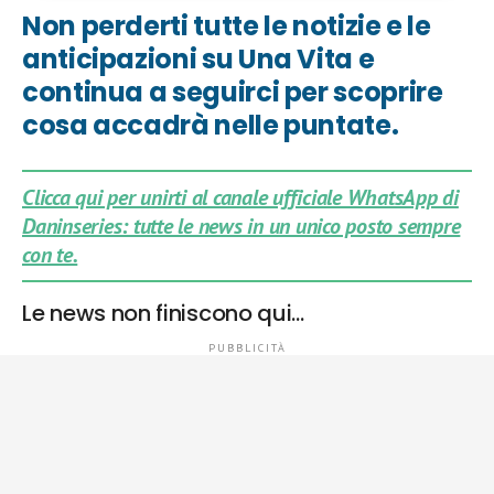
Non perderti tutte le notizie e le
anticipazioni su Una Vita e
continua a seguirci per scoprire
cosa accadrà nelle puntate.
Clicca qui per unirti al canale ufficiale WhatsApp di
Daninseries: tutte le news in un unico posto sempre
con te.
Le news non finiscono qui…