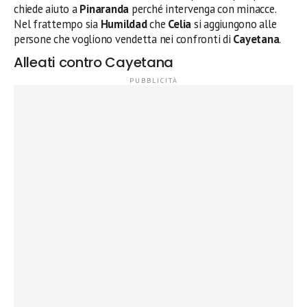
chiede aiuto a
Pinaranda
perché intervenga con minacce.
Nel frattempo sia
Humildad
che
Celia
si aggiungono alle
persone che vogliono vendetta nei confronti di
Cayetana
.
Alleati contro Cayetana