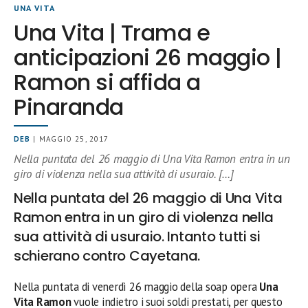
UNA VITA
Una Vita | Trama e
anticipazioni 26 maggio |
Ramon si affida a
Pinaranda
DEB
| MAGGIO 25, 2017
Nella puntata del 26 maggio di Una Vita Ramon entra in un
giro di violenza nella sua attività di usuraio. […]
Nella puntata del 26 maggio di Una Vita
Ramon entra in un giro di violenza nella
sua attività di usuraio. Intanto tutti si
schierano contro Cayetana.
Nella puntata di venerdì 26 maggio della soap opera
Una
Vita Ramon
vuole indietro i suoi soldi prestati, per questo