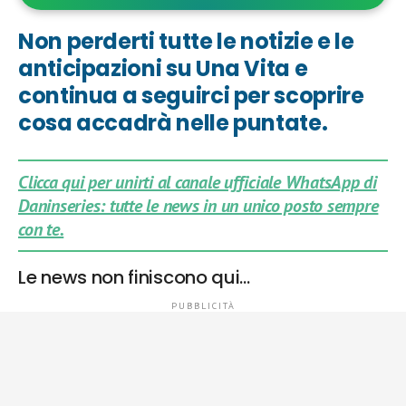
Non perderti tutte le notizie e le
anticipazioni su Una Vita e
continua a seguirci per scoprire
cosa accadrà nelle puntate.
Clicca qui per unirti al canale ufficiale WhatsApp di
Daninseries: tutte le news in un unico posto sempre
con te.
Le news non finiscono qui…