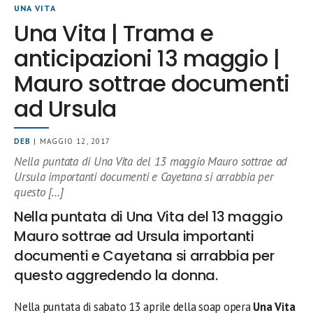
UNA VITA
Una Vita | Trama e
anticipazioni 13 maggio |
Mauro sottrae documenti
ad Ursula
DEB
| MAGGIO 12, 2017
Nella puntata di Una Vita del 13 maggio Mauro sottrae ad
Ursula importanti documenti e Cayetana si arrabbia per
questo […]
Nella puntata di Una Vita del 13 maggio
Mauro sottrae ad Ursula importanti
documenti e Cayetana si arrabbia per
questo aggredendo la donna.
Nella puntata di sabato 13 aprile della soap opera
Una Vita