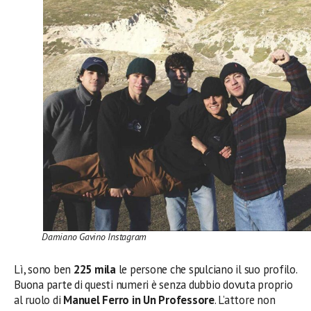
Damiano Gavino Instagram
Lì, sono ben
225 mila
le persone che spulciano il suo profilo.
Buona parte di questi numeri è senza dubbio dovuta proprio
al ruolo di
Manuel Ferro in Un Professore
. L’attore non