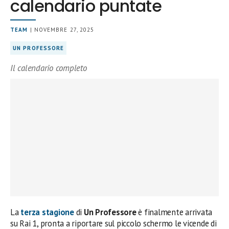
calendario puntate
TEAM
| NOVEMBRE 27, 2025
UN PROFESSORE
Il calendario completo
La
terza stagione
di
Un Professore
è finalmente arrivata
su Rai 1, pronta a riportare sul piccolo schermo le vicende di