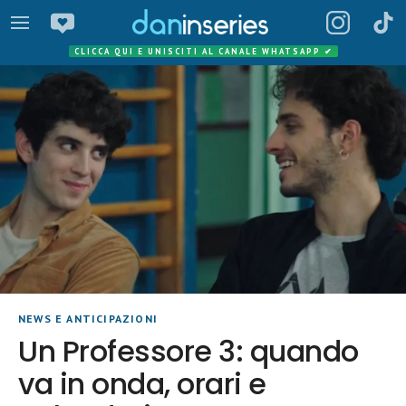
CLICCA QUI E UNISCITI AL CANALE WHATSAPP
✔
NEWS E ANTICIPAZIONI
Un Professore 3: quando
va in onda, orari e