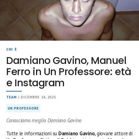
CHI È
Damiano Gavino, Manuel
Ferro in Un Professore: età
e Instagram
TEAM
| DICEMBRE 18, 2025
UN PROFESSORE
Conosciamo meglio Damiano Gavino
Tutte le informazioni su
Damiano Gavino
, giovane attore di