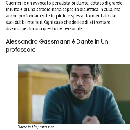
Guerrieri è un avvocato penalista brillante, dotato di grande
intuito e di una straordinaria capacità dialettica in aula, ma
anche profondamente inquieto e spesso tormentato dai
suoi dubbi interiori. Ogni caso che decide di affrontare
diventa per lui una questione personale.
Alessandro Gassmann è Dante in Un
professore
Dante in Un professore