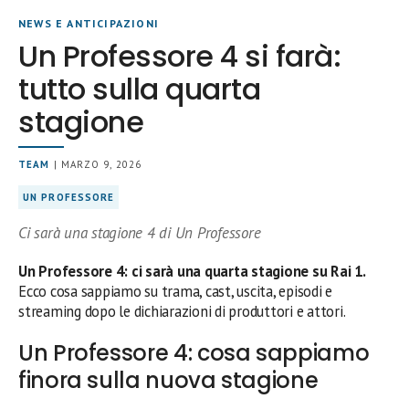
NEWS E ANTICIPAZIONI
Un Professore 4 si farà:
tutto sulla quarta
stagione
TEAM
| MARZO 9, 2026
UN PROFESSORE
Ci sarà una stagione 4 di Un Professore
Un Professore 4: ci sarà una quarta stagione su Rai 1.
Ecco cosa sappiamo su trama, cast, uscita, episodi e
streaming dopo le dichiarazioni di produttori e attori.
Un Professore 4: cosa sappiamo
finora sulla nuova stagione