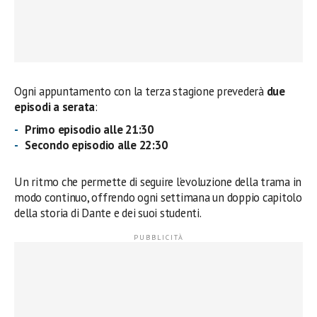
Ogni appuntamento con la terza stagione prevederà
due
episodi a serata
:
Primo episodio alle 21:30
Secondo episodio alle 22:30
Un ritmo che permette di seguire l’evoluzione della trama in
modo continuo, offrendo ogni settimana un doppio capitolo
della storia di Dante e dei suoi studenti.