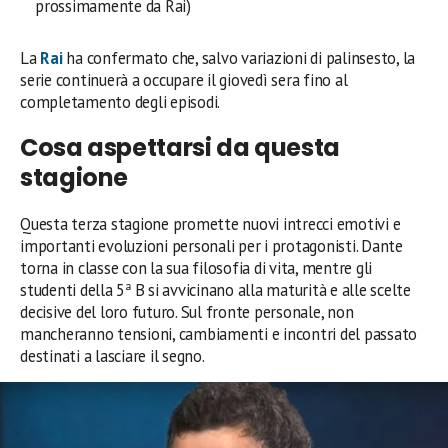
prossimamente da Rai)
La
Rai
ha confermato che, salvo variazioni di palinsesto, la
serie continuerà a occupare il giovedì sera fino al
completamento degli episodi.
Cosa aspettarsi da questa
stagione
Questa terza stagione promette nuovi intrecci emotivi e
importanti evoluzioni personali per i protagonisti. Dante
torna in classe con la sua filosofia di vita, mentre gli
studenti della 5ª B si avvicinano alla maturità e alle scelte
decisive del loro futuro. Sul fronte personale, non
mancheranno tensioni, cambiamenti e incontri del passato
destinati a lasciare il segno.