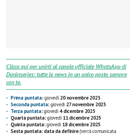
Clicca qui per unirti al canale ufficiale WhatsApp di
Daninseries: tutte le news in un unico posto sempre
con te.
Prima puntata
:
giovedì
20 novembre 2025
Seconda puntata
:
giovedì
27 novembre 2025
Terza puntata
:
giovedì
4 dicembre 2025
Quarta puntata:
giovedì
11 dicembre 2025
Quinta puntata:
giovedì
18 dicembre 2025
Sesta puntata:
data da definire
(verrà comunicata