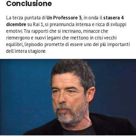
Conclusione
La terza puntata di
Un Professore 3
, in onda il
stasera
4
dicembre
su Rai 1, si preannuncia intensa e ricca di sviluppi
emotivi. Tra rapporti che si incrinano, minacce che
riemergono e nuovi legami che mettono in crisi vecchi
equilibri, l’episodio promette di essere uno dei più importanti
dell’intera stagione.