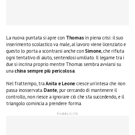
La nuova puntata si apre con
Thomas
in piena crisi: il suo
inserimento scolastico va male, al lavoro viene licenziato e
questo lo porta a scontrarsi anche con
Simone
, che rifiuta
ogni tentativo di aiuto, sentendosi umiliato. Il legame tra i
due si incrina proprio mentre Thomas sembra avviarsi su
una
china sempre più pericolosa
.
Nel frattempo, tra
Anita e Leone
cresce un’intesa che non
passa inosservata.
Dante
, pur cercando di mantenere il
controllo, non riesce a ignorare ciò che sta succedendo, e il
triangolo comincia a prendere forma.