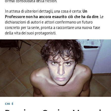
ormai consolidata della fiction.
In attesa di ulteriori dettagli, una cosa è certa:
Un
Professore non ha ancora esaurito ciò che ha da dire
. Le
dichiarazioni di autori e attori confermano un futuro
concreto per la serie, pronta a raccontare una nuova fase
della vita dei suoi protagonisti.
CHI È