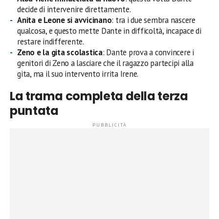
decide di intervenire direttamente.
Anita e Leone si avvicinano
: tra i due sembra nascere
qualcosa, e questo mette Dante in difficoltà, incapace di
restare indifferente.
Zeno e la gita scolastica
: Dante prova a convincere i
genitori di Zeno a lasciare che il ragazzo partecipi alla
gita, ma il suo intervento irrita Irene.
La trama completa della terza
puntata