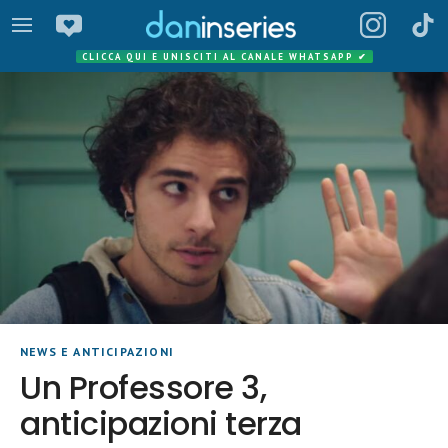
CLICCA QUI E UNISCITI AL CANALE WHATSAPP
✔
NEWS E ANTICIPAZIONI
Un Professore 3,
anticipazioni terza