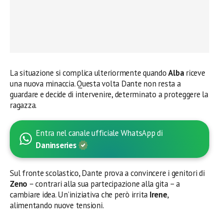
La situazione si complica ulteriormente quando
Alba
riceve
una nuova minaccia. Questa volta Dante non resta a
guardare e decide di intervenire, determinato a proteggere la
ragazza.
Entra nel canale ufficiale WhatsApp di
Daninseries
Sul fronte scolastico, Dante prova a convincere i genitori di
Zeno
– contrari alla sua partecipazione alla gita – a
cambiare idea. Un’iniziativa che però irrita
Irene
,
alimentando nuove tensioni.