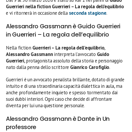
Guerrieri nella fiction Guerrieri – La regola dell’equilibrio
e vi ritornerà in occasione della
seconda stagione
.
Alessandro Gassmann è Guido Guerrieri
in Guerrieri – La regola dell’equilibrio
Nella fiction
Guerrieri – La regola dell’equilibrio
,
Alessandro Gassmann
interpreta l’avvocato
Guido
Guerrieri
, protagonista assoluto della storia e personaggio
nato dalla penna dello scrittore
Gianrico Carofiglio
.
Guerrieri è un avvocato penalista brillante, dotato di grande
intuito e di una straordinaria capacità dialettica in aula, ma
anche profondamente inquieto e spesso tormentato dai
suoi dubbi interiori. Ogni caso che decide di affrontare
diventa per lui una questione personale.
Alessandro Gassmann è Dante in Un
professore