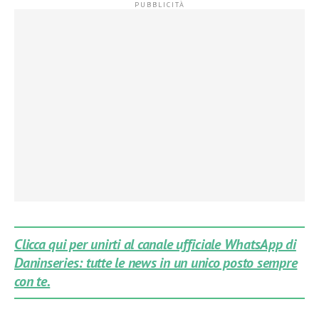
Clicca qui per unirti al canale ufficiale WhatsApp di
Daninseries: tutte le news in un unico posto sempre
con te.