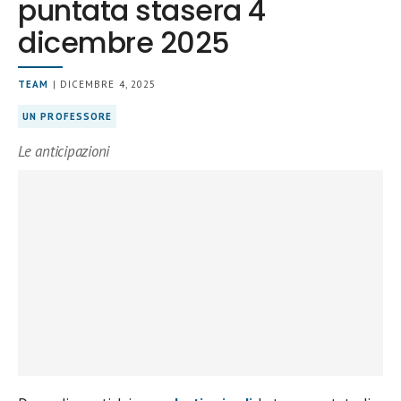
puntata stasera 4
dicembre 2025
TEAM
| DICEMBRE 4, 2025
UN PROFESSORE
Le anticipazioni