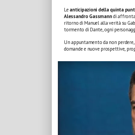
Le
anticipazioni della quinta pun
Alessandro Gassmann
di affronta
ritorno di Manuel alla verità su Gab
tormento di Dante, ogni personaggi
Un appuntamento da non perdere, c
domande e nuove prospettive, prop