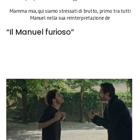
Mamma mia, qui siamo stressati di brutto, primo tra tutti
Manuel nella sua reinterpretazione de
“Il Manuel furioso”