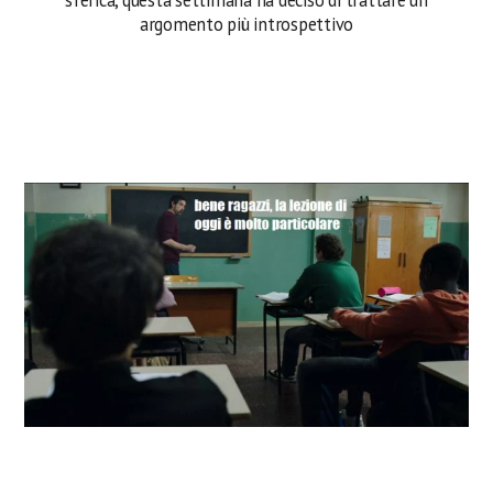
argomento più introspettivo