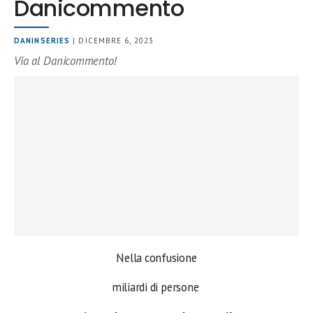
Danicommento
DANINSERIES
| DICEMBRE 6, 2023
Via al Danicommento!
Nella confusione
miliardi di persone