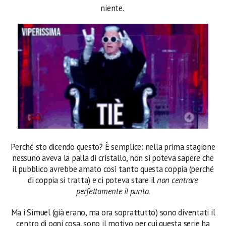
niente.
Perché sto dicendo questo? È semplice: nella prima stagione
nessuno aveva la palla di cristallo, non si poteva sapere che
il pubblico avrebbe amato così tanto questa coppia (perché
di coppia si tratta) e ci poteva stare il
non centrare
perfettamente il punto.
Ma i Simuel (già erano, ma ora soprattutto) sono diventati il
centro di ogni cosa, sono il motivo per cui questa serie ha