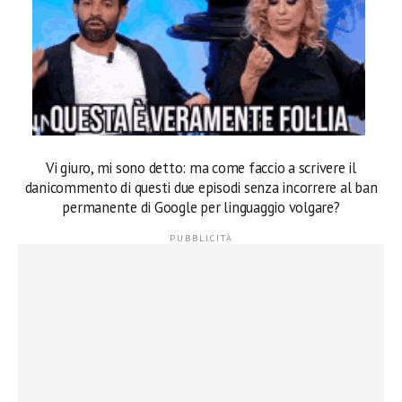
Vi giuro, mi sono detto: ma come faccio a scrivere il
danicommento di questi due episodi senza incorrere al ban
permanente di Google per linguaggio volgare?