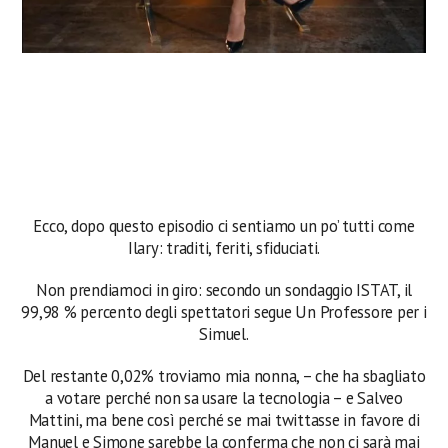
Ecco, dopo questo episodio ci sentiamo un po’ tutti come
Ilary: traditi, feriti, sfiduciati.
Non prendiamoci in giro: secondo un sondaggio ISTAT, il
99,98 % percento degli spettatori segue Un Professore per i
Simuel.
Del restante 0,02% troviamo mia nonna, – che ha sbagliato
a votare perché non sa usare la tecnologia – e Salveo
Mattini, ma bene così perché se mai twittasse in favore di
Manuel e Simone sarebbe la conferma che non ci sarà mai