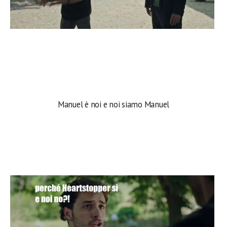
Manuel è noi e noi siamo Manuel