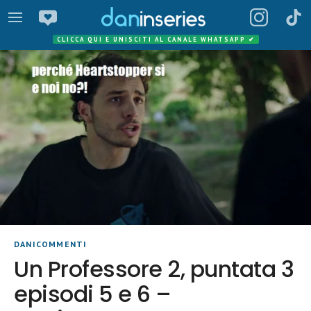
CLICCA QUI E UNISCITI AL CANALE WHATSAPP
✔
DANICOMMENTI
Un Professore 2, puntata 3
episodi 5 e 6 –