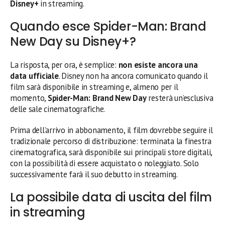
Disney+
in streaming.
Quando esce Spider-Man: Brand
New Day su Disney+?
La risposta, per ora, è semplice:
non esiste ancora una
data ufficiale
. Disney non ha ancora comunicato quando il
film sarà disponibile in streaming e, almeno per il
momento,
Spider-Man: Brand New Day
resterà un’esclusiva
delle sale cinematografiche.
Prima dell’arrivo in abbonamento, il film dovrebbe seguire il
tradizionale percorso di distribuzione: terminata la finestra
cinematografica, sarà disponibile sui principali store digitali,
con la possibilità di essere acquistato o noleggiato. Solo
successivamente farà il suo debutto in streaming.
La possibile data di uscita del film
in streaming