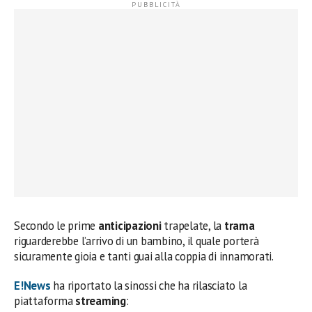
Secondo le prime
anticipazioni
trapelate, la
trama
riguarderebbe l’arrivo di un bambino, il quale porterà
sicuramente gioia e tanti guai alla coppia di innamorati.
E!News
ha riportato la sinossi che ha rilasciato la
piattaforma
streaming
: