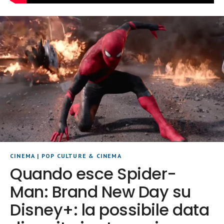
CINEMA
|
POP CULTURE & CINEMA
Quando esce Spider-
Man: Brand New Day su
Disney+: la possibile data