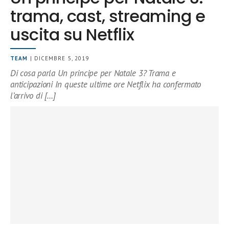
trama, cast, streaming e
uscita su Netflix
TEAM
| DICEMBRE 5, 2019
Di cosa parla Un principe per Natale 3? Trama e
anticipazioni In queste ultime ore Netflix ha confermato
l’arrivo di […]