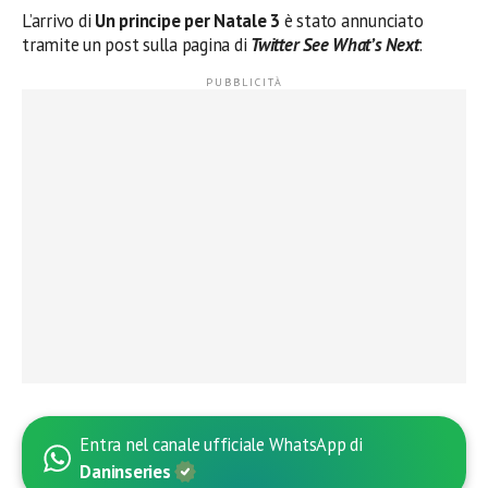
L’arrivo di
Un principe per Natale 3
è stato annunciato
tramite un post sulla pagina di
Twitter See What’s Next
:
Entra nel canale ufficiale WhatsApp di
Daninseries