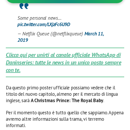
Some personal news…
pic.twitter.com/LXjzFc6U9D
— Netflix Queue (@netflixqueue)
March 11,
2019
Clicca qui per unirti al canale ufficiale WhatsApp di
Daninseries: tutte le news in un unico posto sempre
con te.
Da questo primo poster ufficiale possiamo vedere che il
titolo del nuovo capitolo, almeno per il mercato di lingua
inglese, sarà
A Christmas Prince: The Royal Baby
.
Per il momento questo è tutto quello che sappiamo. Appena
avremo altre informazioni sulla trama, vi terremo
informati.