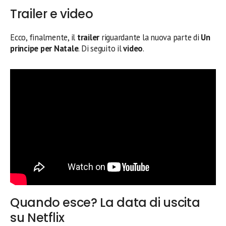
Trailer e video
Ecco, finalmente, il
trailer
riguardante la nuova parte di
Un
principe per Natale
. Di seguito il
video
.
Quando esce? La data di uscita
su Netflix