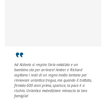
Ad Aldovia si respira l’aria natalizia e un
bambino sta per arrivare! Amber e Richard
ospitano i reali di un regno molto lontano per
rinnovare un’antica tregua, ma quando il trattato,
firmato 600 anni prima, sparisce, la pace è a
rischio. Un’antica maledizione minaccia la loro
famiglia!