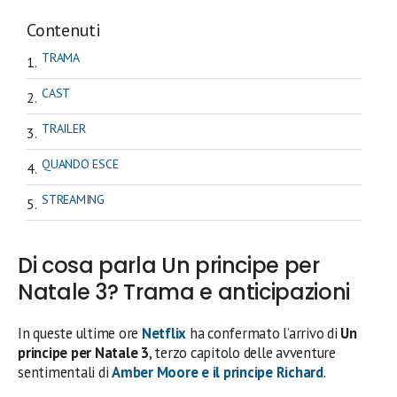
Contenuti
TRAMA
CAST
TRAILER
QUANDO ESCE
STREAMING
Di cosa parla Un principe per
Natale 3? Trama e anticipazioni
In queste ultime ore
Netflix
ha confermato l’arrivo di
Un
principe per Natale 3
, terzo capitolo delle avventure
sentimentali di
Amber Moore
e il
principe Richard
.