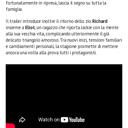
fortunatamente in ripresa, lascia il segno su tutta la
famiglia.
Il trailer introduce inoltre il ritorno dello zio
Richard
insieme a
Eliot
, un ragazzo che riporta Jackie con la mente
alla sua vecchia vita, complicando ulteriormente il già
delicato triangolo amoroso. Tra nuovi inizi, tensioni familiari
e cambiamenti personali, la stagione promette di mettere
ancora una volta alla prova tutti i protagonisti.