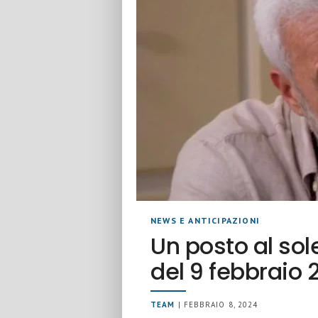
NEWS E ANTICIPAZIONI
Un posto al so
del 9 febbraio 
TEAM
| FEBBRAIO 8, 2024