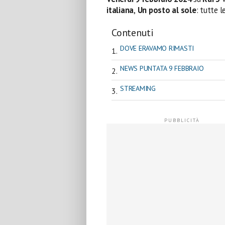
italiana
,
Un posto al sole
: tutte l
Contenuti
DOVE ERAVAMO RIMASTI
NEWS PUNTATA 9 FEBBRAIO
STREAMING