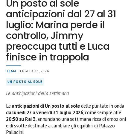
Un posto al sole
anticipazioni dal 27 al 31
luglio: Marina perde il
controllo, Jimmy
preoccupa tutti e Luca
finisce in trappola
TEAM
| LUGLIO 25, 2026
UN POSTO AL SOLE
Le anticipazioni della settimana
Le
anticipazioni di Un posto al sole
delle puntate in onda
da lunedì 27 a venerdì 31 luglio 2026
, come sempre alle
20:50 su Rai 3
, annunciano una settimana ricca di emozioni
e di svolte destinate a cambiare gli equilibri di Palazzo
Palladini.