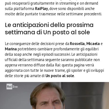
può recuperarli gratuitamente in streaming e on demand
sulla piattaforma
RaiPlay
, dove sono disponibili anche
molte delle puntate trasmesse nelle settimane precedenti.
Le anticipazioni della prossima
settimana di Un posto al sole
Le conseguenze delle decisioni prese da
Rossella
,
Micaela
e
Marina
potrebbero cambiare profondamente gli equilibri
della soap anche negli episodi successivi. Le anticipazioni
ufficiali della settimana seguente saranno pubblicate non
appena verranno diffuse dalla Rai: questa pagina verrà
aggiornata con tutte le nuove trame, gli spoiler e gli sviluppi
delle storie più amate di
Un posto al sole
.