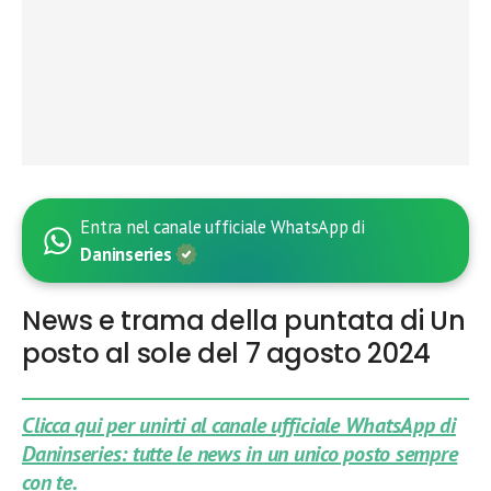
Entra nel canale ufficiale WhatsApp di
Daninseries
News e trama della puntata di Un
posto al sole del 7 agosto 2024
Clicca qui per unirti al canale ufficiale WhatsApp di
Daninseries: tutte le news in un unico posto sempre
con te.