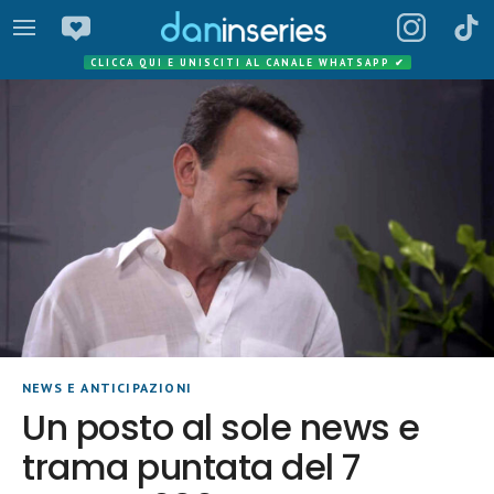
CLICCA QUI E UNISCITI AL CANALE WHATSAPP
✔
NEWS E ANTICIPAZIONI
Un posto al sole news e
trama puntata del 7