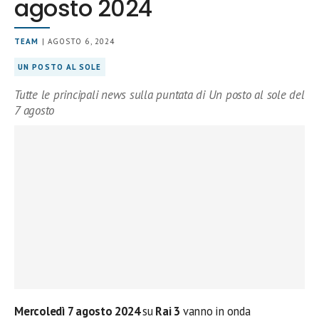
agosto 2024
TEAM
| AGOSTO 6, 2024
UN POSTO AL SOLE
Tutte le principali news sulla puntata di Un posto al sole del
7 agosto
Mercoledì 7 agosto 2024
su
Rai 3
vanno in onda