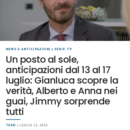
NEWS E ANTICIPAZIONI
|
SERIE TV
Un posto al sole,
anticipazioni dal 13 al 17
luglio: Gianluca scopre la
verità, Alberto e Anna nei
guai, Jimmy sorprende
tutti
TEAM
| LUGLIO 12, 2026