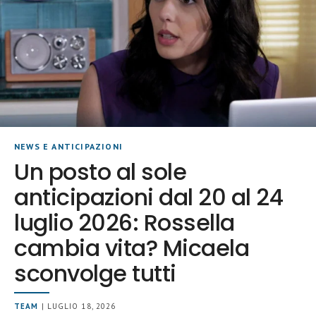
NEWS E ANTICIPAZIONI
Un posto al sole
anticipazioni dal 20 al 24
luglio 2026: Rossella
cambia vita? Micaela
sconvolge tutti
TEAM
| LUGLIO 18, 2026