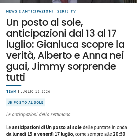
NEWS E ANTICIPAZIONI
|
SERIE TV
Un posto al sole,
anticipazioni dal 13 al 17
luglio: Gianluca scopre la
verità, Alberto e Anna nei
guai, Jimmy sorprende
tutti
TEAM
| LUGLIO 12, 2026
UN POSTO AL SOLE
Le anticipazioni della settimana
Le
anticipazioni di Un posto al sole
delle puntate in onda
da lunedì 13 a venerdì 17 luglio
, come sempre alle
20:50