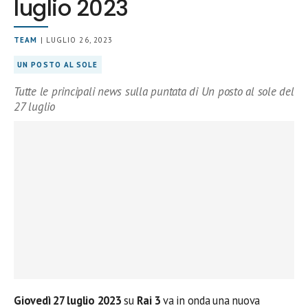
luglio 2023
TEAM
| LUGLIO 26, 2023
UN POSTO AL SOLE
Tutte le principali news sulla puntata di Un posto al sole del
27 luglio
Giovedì 27 luglio 2023
su
Rai 3
va in onda una nuova