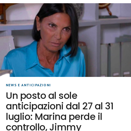
NEWS E ANTICIPAZIONI
Un posto al sole
anticipazioni dal 27 al 31
luglio: Marina perde il
controllo, Jimmy