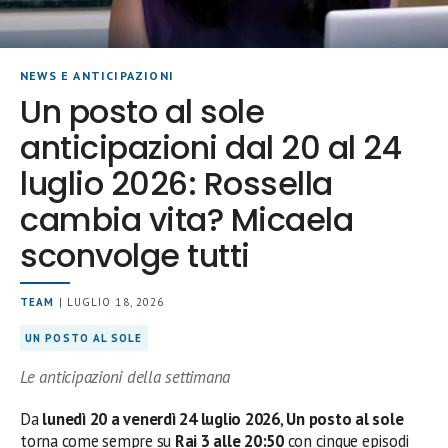
NEWS E ANTICIPAZIONI
Un posto al sole
anticipazioni dal 20 al 24
luglio 2026: Rossella
cambia vita? Micaela
sconvolge tutti
TEAM
| LUGLIO 18, 2026
UN POSTO AL SOLE
Le anticipazioni della settimana
Da
lunedì 20 a venerdì 24 luglio 2026
,
Un posto al sole
torna come sempre su
Rai 3 alle 20:50
con cinque episodi