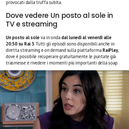
provocati dalla truffa subita.
Dove vedere Un posto al sole in
TV e streaming
Un posto al sole
va in onda
dal lunedì al venerdì alle
20:50 su Rai 3
. Tutti gli episodi sono disponibili anche in
diretta streaming e on demand sulla piattaforma
RaiPlay
,
dove è possibile recuperare gratuitamente le puntate già
trasmesse e rivedere i momenti più importanti della soap.