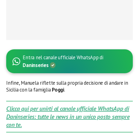
Entra nel canale ufficiale WhatsApp di
Daninseries
Infine, Manuela riflette sulla propria decisione di andare in
Sicilia con la famiglia
Poggi
.
Clicca qui per unirti al canale ufficiale WhatsApp di
Daninseries: tutte le news in un unico posto sempre
con te.