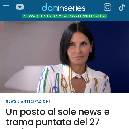
CLICCA QUI E UNISCITI AL CANALE WHATSAPP
✔
NEWS E ANTICIPAZIONI
Un posto al sole news e
trama puntata del 27